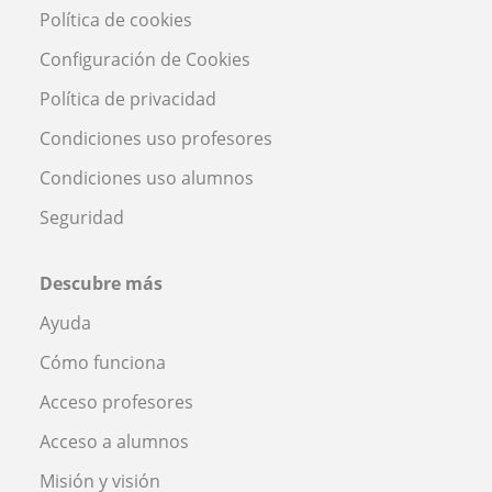
Política de cookies
Configuración de Cookies
Política de privacidad
Condiciones uso profesores
Condiciones uso alumnos
Seguridad
Descubre más
Ayuda
Cómo funciona
Acceso profesores
Acceso a alumnos
Misión y visión