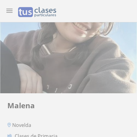
Malena
Novelda
Clases de Primaria