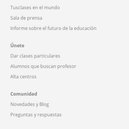
Tusclases en el mundo
Sala de prensa
Informe sobre el futuro de la educación
Únete
Dar clases particulares
Alumnos que buscan profesor
Alta centros
Comunidad
Novedades y Blog
Preguntas y respuestas