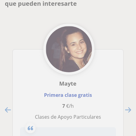
que pueden interesarte
Mayte
Primera clase gratis
7
€/h
Clases de Apoyo Particulares