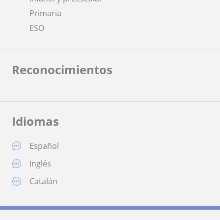
Primaria
ESO
Reconocimientos
Idiomas
Español
Inglés
Catalán