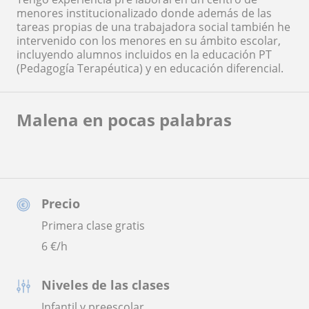
menores institucionalizado donde además de las
tareas propias de una trabajadora social también he
intervenido con los menores en su ámbito escolar,
incluyendo alumnos incluidos en la educación PT
(Pedagogía Terapéutica) y en educación diferencial.
Malena en pocas palabras
Precio
Primera clase gratis
6
€/h
Niveles de las clases
Infantil y preescolar