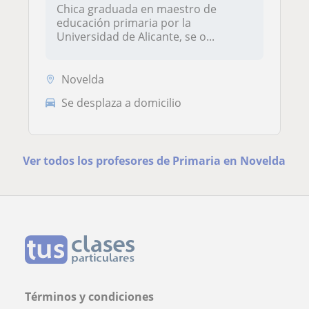
Chica graduada en maestro de
educación primaria por la
Universidad de Alicante, se o...
Novelda
Se desplaza a domicilio
Ver todos los profesores de Primaria en Novelda
Términos y condiciones