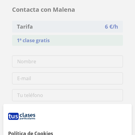
Contacta con Malena
Tarifa
6
€/h
1ª clase gratis
Política de Cookies