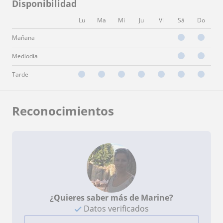
Disponibilidad
Lu
Ma
Mi
Ju
Vi
Sá
Do
Mañana
Mediodía
Tarde
Reconocimientos
¿Quieres saber más de Marine?
Datos verificados