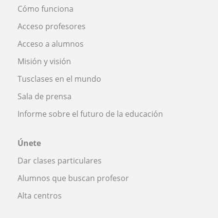
Cómo funciona
Acceso profesores
Acceso a alumnos
Misión y visión
Tusclases en el mundo
Sala de prensa
Informe sobre el futuro de la educación
Únete
Dar clases particulares
Alumnos que buscan profesor
Alta centros