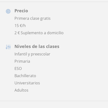
Precio
Primera clase gratis
15
€/h
2 € Suplemento a domicilio
Niveles de las clases
Infantil y preescolar
Primaria
ESO
Bachillerato
Universitarios
Adultos