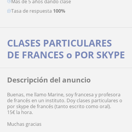
más de 5 años dando clase
Tasa de respuesta
100%
CLASES PARTICULARES
DE FRANCES o POR SKYPE
Descripción del anuncio
Buenas, me llamo Marine, soy francesa y profesora
de francés en un instituto. Doy clases particulares o
por skype de francés (tanto escrito como oral).
15€ la hora.
Muchas gracias