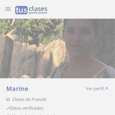
Marine
Ver perfil
Clases de Francés
Datos verificados