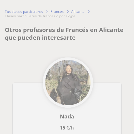
Tus clases particulares
Francés
Alicante
clases particulares de frances o por skype
Otros profesores de Francés en Alicante
que pueden interesarte
Nada
15
€/h