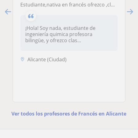
Estudiante,nativa en francés ofrezco ,clases para niños!
¡Hola! Soy nada, estudiante de
ingeniería quimica profesora
bilingüe, y ofrezco clas...
Alicante (Ciudad)
Ver todos los profesores de Francés en Alicante