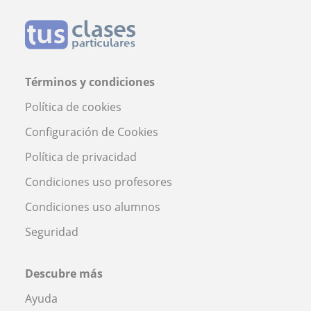
Términos y condiciones
Política de cookies
Configuración de Cookies
Política de privacidad
Condiciones uso profesores
Condiciones uso alumnos
Seguridad
Descubre más
Ayuda