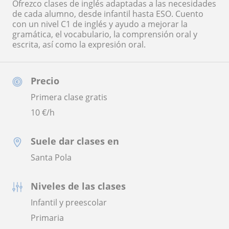
Ofrezco clases de inglés adaptadas a las necesidades
de cada alumno, desde infantil hasta ESO. Cuento
con un nivel C1 de inglés y ayudo a mejorar la
gramática, el vocabulario, la comprensión oral y
escrita, así como la expresión oral.
Precio
Primera clase gratis
10
€/h
Suele dar clases en
Santa Pola
Niveles de las clases
Infantil y preescolar
Primaria