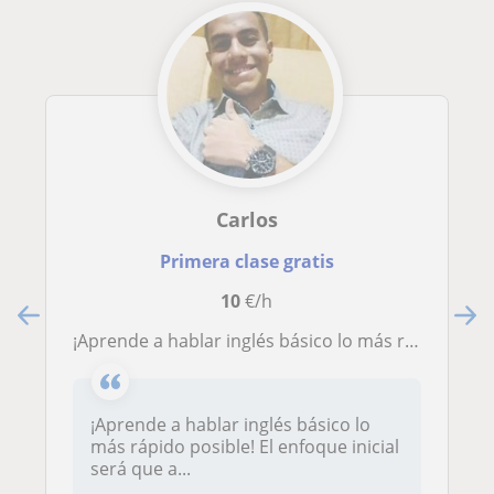
Carlos
Primera clase gratis
10
€/h
¡Aprende a hablar inglés básico lo más rápido posible!
¡Aprende a hablar inglés básico lo
más rápido posible! El enfoque inicial
será que a...