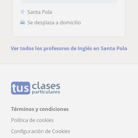
Santa Pola
Se desplaza a domicilio
Ver todos los profesores de Inglés en Santa Pola
Términos y condiciones
Política de cookies
Configuración de Cookies