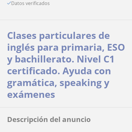
Datos verificados
Clases particulares de
inglés para primaria, ESO
y bachillerato. Nivel C1
certificado. Ayuda con
gramática, speaking y
exámenes
Descripción del anuncio