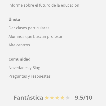
Informe sobre el futuro de la educación
Únete
Dar clases particulares
Alumnos que buscan profesor
Alta centros
Comunidad
Novedades y Blog
Preguntas y respuestas
Fantástica
★★★★★
9,5/10