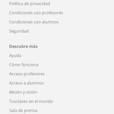
Política de privacidad
Condiciones uso profesores
Condiciones uso alumnos
Seguridad
Descubre más
Ayuda
Cómo funciona
Acceso profesores
Acceso a alumnos
Misión y visión
Tusclases en el mundo
Sala de prensa