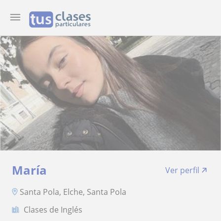
María
Ver perfil
Santa Pola, Elche, Santa Pola
Clases de Inglés