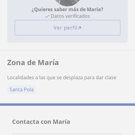
¿Quieres saber más de María?
Datos verificados
Ver perfil
Zona de María
Localidades a las que se desplaza para dar clase
Santa Pola
Contacta con María