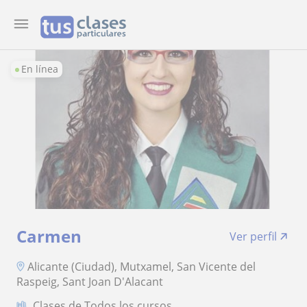
En línea
Carmen
Ver perfil
Alicante (Ciudad), Mutxamel, San Vicente del
Raspeig, Sant Joan D'Alacant
Clases de Todos los cursos