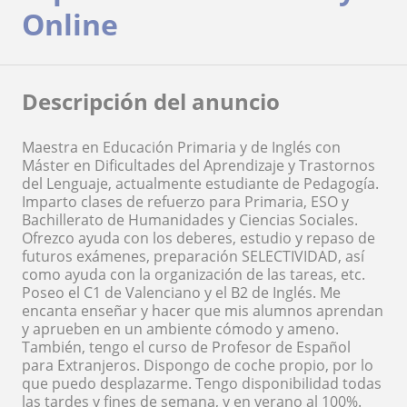
Online
Descripción del anuncio
Maestra en Educación Primaria y de Inglés con
Máster en Dificultades del Aprendizaje y Trastornos
del Lenguaje, actualmente estudiante de Pedagogía.
Imparto clases de refuerzo para Primaria, ESO y
Bachillerato de Humanidades y Ciencias Sociales.
Ofrezco ayuda con los deberes, estudio y repaso de
futuros exámenes, preparación SELECTIVIDAD, así
como ayuda con la organización de las tareas, etc.
Poseo el C1 de Valenciano y el B2 de Inglés. Me
encanta enseñar y hacer que mis alumnos aprendan
y aprueben en un ambiente cómodo y ameno.
También, tengo el curso de Profesor de Español
para Extranjeros. Dispongo de coche propio, por lo
que puedo desplazarme. Tengo disponibilidad todas
las tardes y fines de semana, y en verano al 100%.