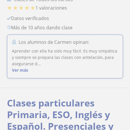
★
★
★
★
★
1 valoraciones
Datos verificados
más de 10 años dando clase
Los alumnos de Carmen opinan:
Aprender con ella ha sido muy fácil. Es muy simpática
y siempre se prepara las clases con antelación, para
asegurarse d...
Ver más
Clases particulares
Primaria, ESO, Inglés y
Español. Presenciales y