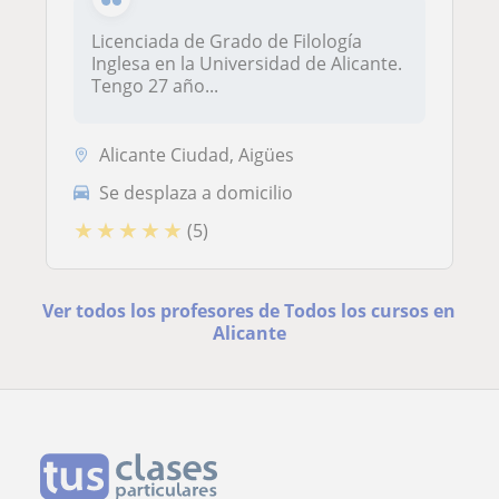
Licenciada de Grado de Filología
Inglesa en la Universidad de Alicante.
Tengo 27 año...
Alicante Ciudad, Aigües
Se desplaza a domicilio
★
★
★
★
★
(5)
Ver todos los profesores de Todos los cursos en
Alicante