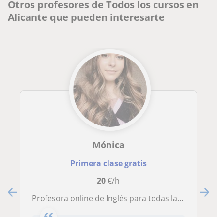
Otros profesores de Todos los cursos en
Alicante que pueden interesarte
Mónica
Primera clase gratis
20
€/h
Profesora online de Inglés para todas las edades