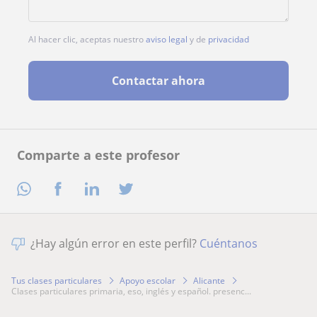
Al hacer clic, aceptas nuestro
aviso legal
y de
privacidad
Contactar ahora
Comparte a este profesor
¿Hay algún error en este perfil?
Cuéntanos
Tus clases particulares
Apoyo escolar
Alicante
clases particulares primaria, eso, inglés y español. presenc...