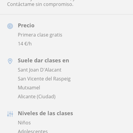
Contáctame sin compromiso.
Precio
Primera clase gratis
14
€/h
Suele dar clases en
Sant Joan D'Alacant
San Vicente del Raspeig
Mutxamel
Alicante (Ciudad)
Niveles de las clases
Niños
Adolescentes