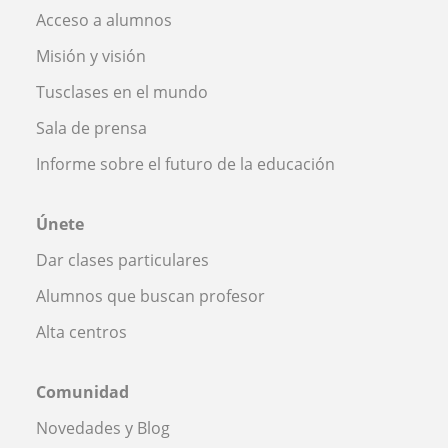
Acceso a alumnos
Misión y visión
Tusclases en el mundo
Sala de prensa
Informe sobre el futuro de la educación
Únete
Dar clases particulares
Alumnos que buscan profesor
Alta centros
Comunidad
Novedades y Blog