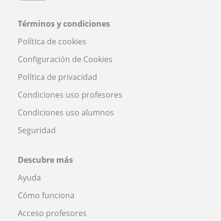
Términos y condiciones
Política de cookies
Configuración de Cookies
Política de privacidad
Condiciones uso profesores
Condiciones uso alumnos
Seguridad
Descubre más
Ayuda
Cómo funciona
Acceso profesores