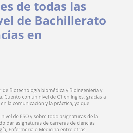
es de todas las
vel de Bachillerato
ncias en
 de Biotecnología biomédica y Bioingeniería y
Cuento con un nivel de C1 en Inglés, gracias a
 en la comunicación y la práctica, ya que
.
 nivel de ESO y sobre todo asignaturas de la
do dar asignaturas de carreras de ciencias
gía, Enfermeria o Medicina entre otras