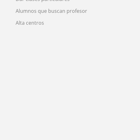
Alumnos que buscan profesor
Alta centros