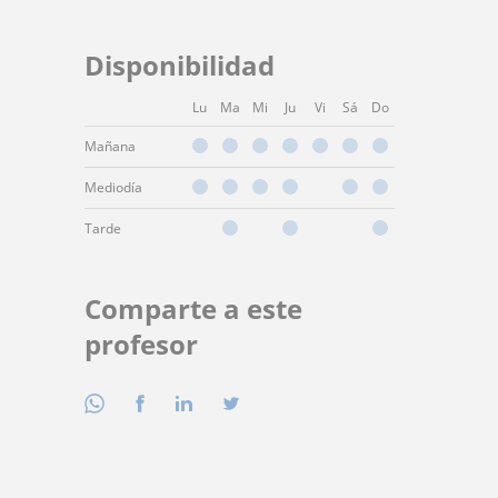
Disponibilidad
Lu
Ma
Mi
Ju
Vi
Sá
Do
Mañana
Mediodía
Tarde
Comparte a este
profesor