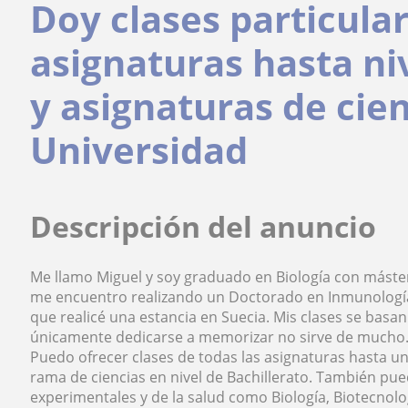
Doy clases particular
asignaturas hasta ni
y asignaturas de cie
Universidad
Descripción del anuncio
Me llamo Miguel y soy graduado en Biología con máster
me encuentro realizando un Doctorado en Inmunología. 
que realicé una estancia en Suecia. Mis clases se basan
únicamente dedicarse a memorizar no sirve de mucho
Puedo ofrecer clases de todas las asignaturas hasta un
rama de ciencias en nivel de Bachillerato. También pue
experimentales y de la salud como Biología, Biotecnolo