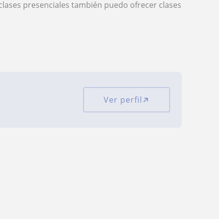
clases presenciales también puedo ofrecer clases
Ver perfil