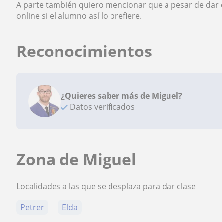
A parte también quiero mencionar que a pesar de dar 
online si el alumno así lo prefiere.
Reconocimientos
¿Quieres saber más de Miguel?
Datos verificados
Zona de Miguel
Localidades a las que se desplaza para dar clase
Petrer
Elda