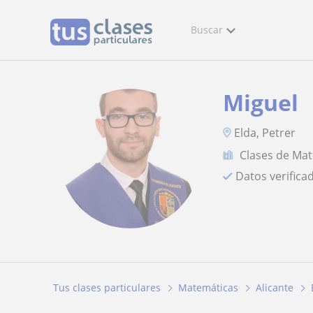
Buscar
Miguel
Elda, Petrer
Clases de Ma
Datos verifica
Tus clases particulares
Matemáticas
Alicante