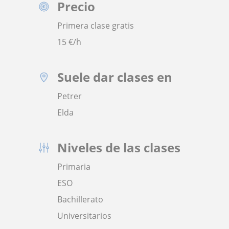
Precio
Primera clase gratis
15
€/h
Suele dar clases en
Petrer
Elda
Niveles de las clases
Primaria
ESO
Bachillerato
Universitarios