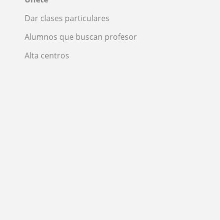
Dar clases particulares
Alumnos que buscan profesor
Alta centros