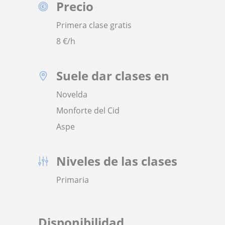
Precio
Primera clase gratis
8
€/h
Suele dar clases en
Novelda
Monforte del Cid
Aspe
Niveles de las clases
Primaria
Disponibilidad