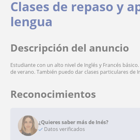
Clases de repaso y ap
lengua
Descripción del anuncio
Estudiante con un alto nivel de Inglés y Francés básic
de verano. También puedo dar clases particulares de In
Reconocimientos
¿Quieres saber más de Inés?
Datos verificados