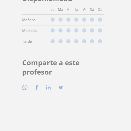
Lu
Ma
Mi
Ju
Vi
Sá
Do
Mañana
Mediodía
Tarde
Comparte a este
profesor