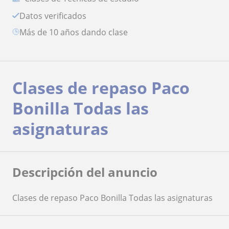
Datos verificados
más de 10 años dando clase
Clases de repaso Paco
Bonilla Todas las
asignaturas
Descripción del anuncio
Clases de repaso Paco Bonilla Todas las asignaturas