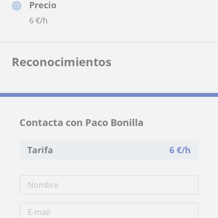
Precio
6
€/h
Reconocimientos
Contacta con Paco Bonilla
Tarifa
6
€/h