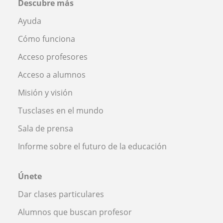
Descubre más
Ayuda
Cómo funciona
Acceso profesores
Acceso a alumnos
Misión y visión
Tusclases en el mundo
Sala de prensa
Informe sobre el futuro de la educación
Únete
Dar clases particulares
Alumnos que buscan profesor