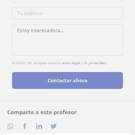
Al hacer clic, aceptas nuestro
aviso legal
y de
privacidad
Contactar ahora
Comparte a este profesor