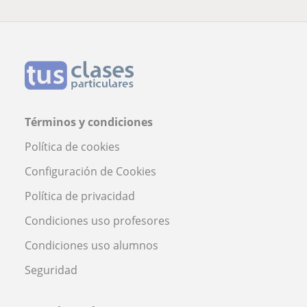
Términos y condiciones
Política de cookies
Configuración de Cookies
Política de privacidad
Condiciones uso profesores
Condiciones uso alumnos
Seguridad