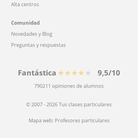
Alta centros
Comunidad
Novedades y Blog
Preguntas y respuestas
Fantástica
★★★★★
9,5/10
790211
opiniones de alumnos
© 2007 - 2026 Tus clases particulares
Mapa web:
Profesores particulares