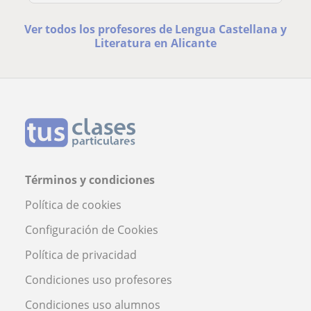
Ver todos los profesores de Lengua Castellana y
Literatura en Alicante
Términos y condiciones
Política de cookies
Configuración de Cookies
Política de privacidad
Condiciones uso profesores
Condiciones uso alumnos