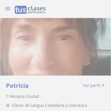
Patricia
Ver perfil
Alicante Ciudad
Clases de Lengua Castellana y Literatura