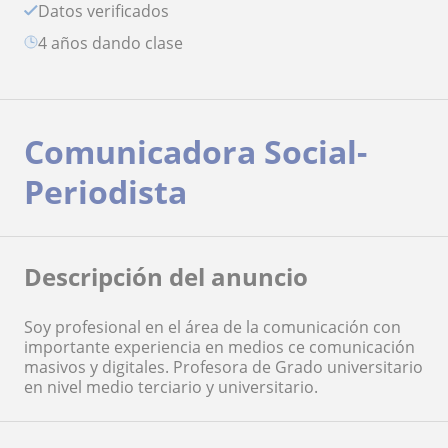
Datos verificados
4 años dando clase
Comunicadora Social-
Periodista
Descripción del anuncio
Soy profesional en el área de la comunicación con
importante experiencia en medios ce comunicación
masivos y digitales. Profesora de Grado universitario
en nivel medio terciario y universitario.