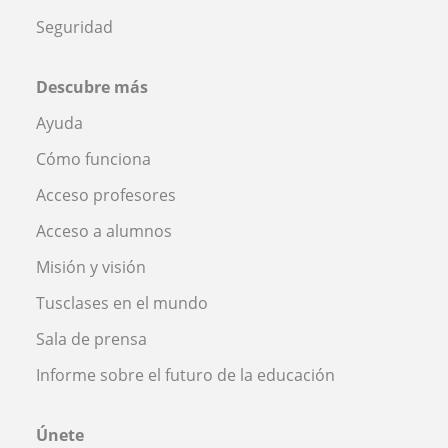
Seguridad
Descubre más
Ayuda
Cómo funciona
Acceso profesores
Acceso a alumnos
Misión y visión
Tusclases en el mundo
Sala de prensa
Informe sobre el futuro de la educación
Únete