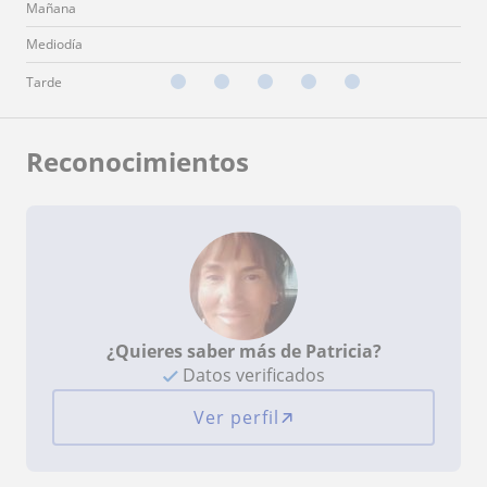
Mañana
Mediodía
Tarde
Reconocimientos
¿Quieres saber más de Patricia?
Datos verificados
Ver perfil