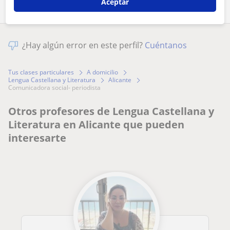
Aceptar
¿Hay algún error en este perfil?
Cuéntanos
Tus clases particulares
A domicilio
Lengua Castellana y Literatura
Alicante
comunicadora social- periodista
Otros profesores de Lengua Castellana y
Literatura en Alicante que pueden
interesarte