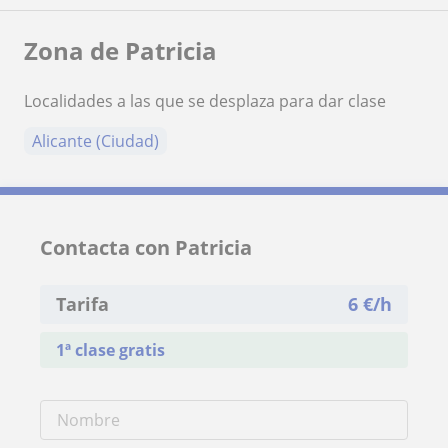
Zona de Patricia
Localidades a las que se desplaza para dar clase
Alicante (Ciudad)
Contacta con Patricia
Tarifa
6
€/h
1ª clase gratis