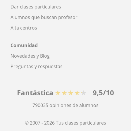
Dar clases particulares
Alumnos que buscan profesor
Alta centros
Comunidad
Novedades y Blog
Preguntas y respuestas
Fantástica
★★★★★
9,5/10
790035
opiniones de alumnos
© 2007 - 2026 Tus clases particulares