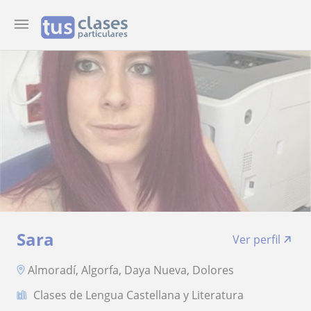
Sara
Ver perfil
Almoradí, Algorfa, Daya Nueva, Dolores
Clases de Lengua Castellana y Literatura