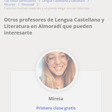
Tus clases particulares
Lengua Castellana y Literatura
Alicante
Almoradí
controlo muchas materias y no puedo elegir una en concreto. ...
Otros profesores de Lengua Castellana y
Literatura en Almoradí que pueden
interesarte
Mireia
Primera clase gratis