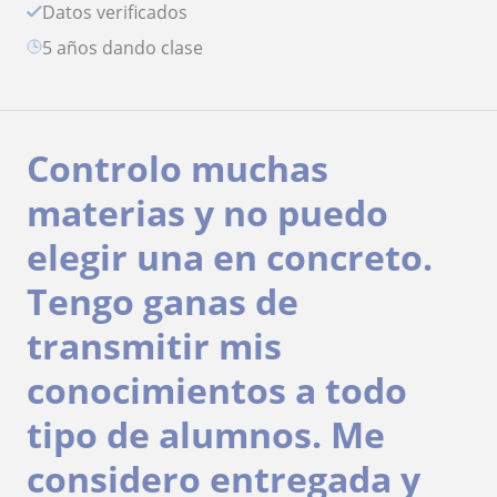
Datos verificados
5 años dando clase
Controlo muchas
materias y no puedo
elegir una en concreto.
Tengo ganas de
transmitir mis
conocimientos a todo
tipo de alumnos. Me
considero entregada y