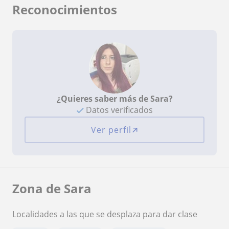
Reconocimientos
¿Quieres saber más de Sara?
Datos verificados
Ver perfil
Zona de Sara
Localidades a las que se desplaza para dar clase