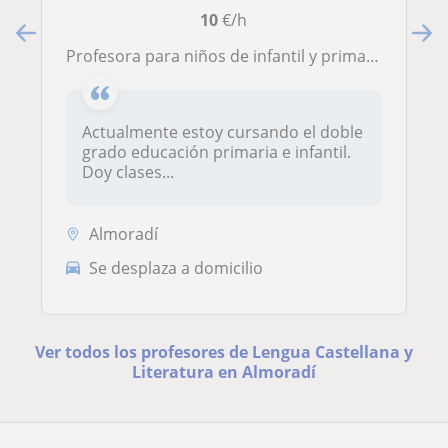
10
€/h
Profesora para niños de infantil y primaria de forma online o presencial
Actualmente estoy cursando el doble
grado educación primaria e infantil.
Doy clases...
Almoradí
Se desplaza a domicilio
Ver todos los profesores de Lengua Castellana y
Literatura en Almoradí