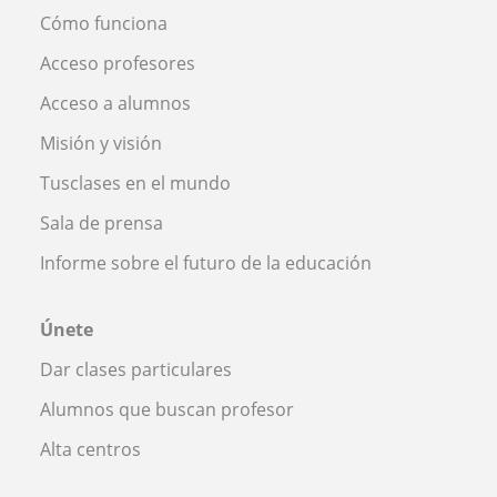
Cómo funciona
Acceso profesores
Acceso a alumnos
Misión y visión
Tusclases en el mundo
Sala de prensa
Informe sobre el futuro de la educación
Únete
Dar clases particulares
Alumnos que buscan profesor
Alta centros