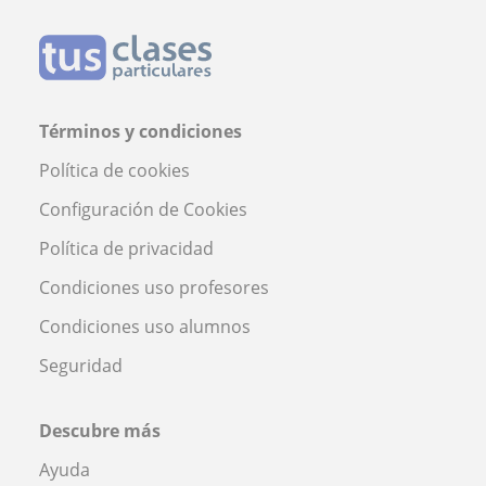
Términos y condiciones
Política de cookies
Configuración de Cookies
Política de privacidad
Condiciones uso profesores
Condiciones uso alumnos
Seguridad
Descubre más
Ayuda