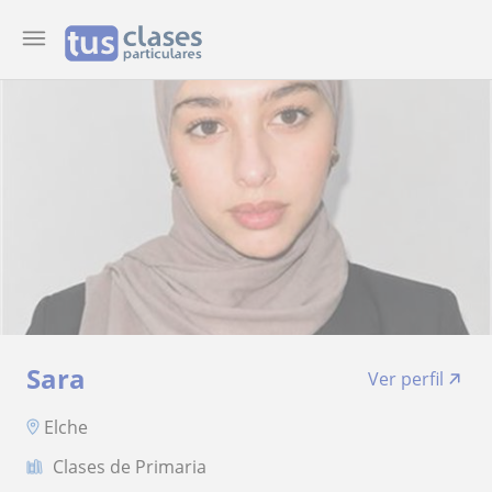
Sara
Ver perfil
Elche
Clases de Primaria