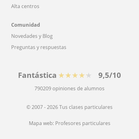
Alta centros
Comunidad
Novedades y Blog
Preguntas y respuestas
Fantástica
★★★★★
9,5/10
790209
opiniones de alumnos
© 2007 - 2026 Tus clases particulares
Mapa web:
Profesores particulares