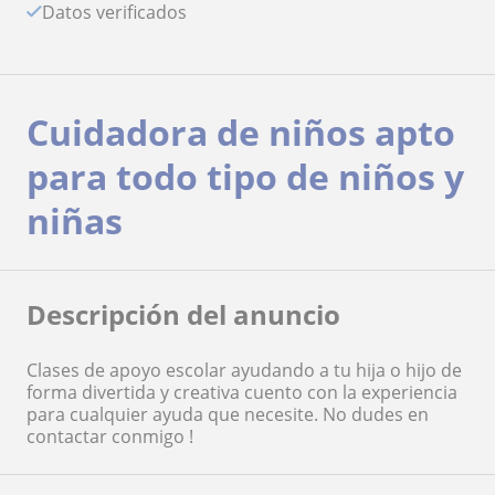
Datos verificados
Cuidadora de niños apto
para todo tipo de niños y
niñas
Descripción del anuncio
Clases de apoyo escolar ayudando a tu hija o hijo de
forma divertida y creativa cuento con la experiencia
para cualquier ayuda que necesite. No dudes en
contactar conmigo !