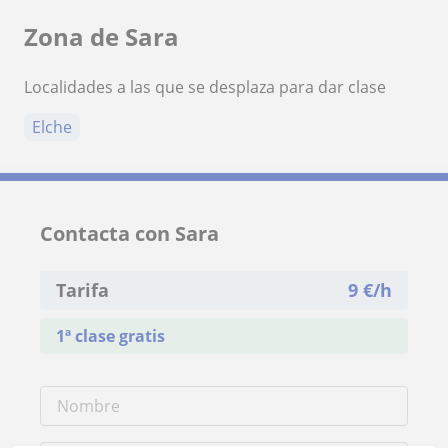
Zona de Sara
Localidades a las que se desplaza para dar clase
Elche
Contacta con Sara
Tarifa
9
€/h
1ª clase gratis