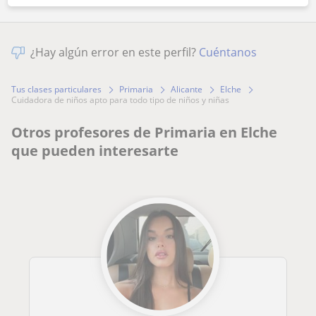
¿Hay algún error en este perfil?
Cuéntanos
Tus clases particulares
Primaria
Alicante
Elche
cuidadora de niños apto para todo tipo de niños y niñas
Otros profesores de Primaria en Elche
que pueden interesarte