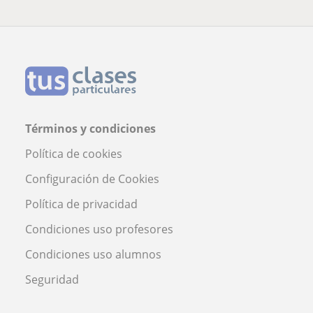
Términos y condiciones
Política de cookies
Configuración de Cookies
Política de privacidad
Condiciones uso profesores
Condiciones uso alumnos
Seguridad