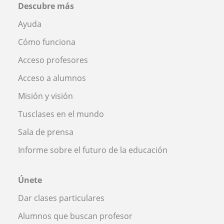
Descubre más
Ayuda
Cómo funciona
Acceso profesores
Acceso a alumnos
Misión y visión
Tusclases en el mundo
Sala de prensa
Informe sobre el futuro de la educación
Únete
Dar clases particulares
Alumnos que buscan profesor