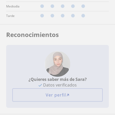
Mediodía
Tarde
Reconocimientos
¿Quieres saber más de Sara?
Datos verificados
Ver perfil