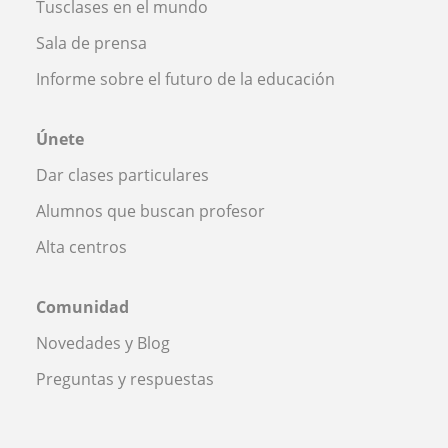
Tusclases en el mundo
Sala de prensa
Informe sobre el futuro de la educación
Únete
Dar clases particulares
Alumnos que buscan profesor
Alta centros
Comunidad
Novedades y Blog
Preguntas y respuestas