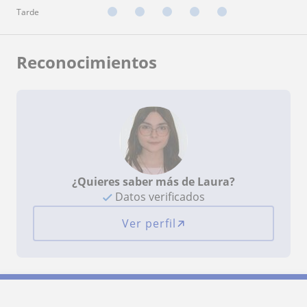
Tarde
Reconocimientos
¿Quieres saber más de Laura?
Datos verificados
Ver perfil