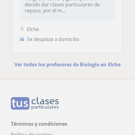
decido dar clases particulares de
repaso, por el m...
Elche
Se desplaza a domicilio
Ver todos los profesores de Biología en Elche
Términos y condiciones
Política de cookies