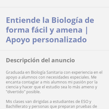
Entiende la Biología de
forma fácil y amena |
Apoyo personalizado
Descripción del anuncio
Graduada en Biología Sanitaria con experiencia en el
apoyo a alumnos con necesidades especiales. Me
encanta contagiar a mis alumnos mi pasión por la
ciencia y hacer que el estudio sea lo más ameno y
"divertido" posible.
Mis clases van dirigidas a estudiantes de ESO y
Bachillerato y personas que preparan pruebas de