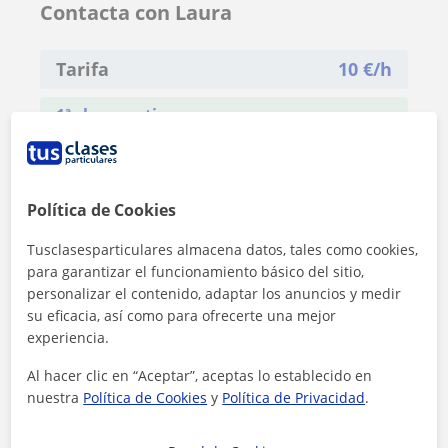
Contacta con Laura
Tarifa
10
€/h
1ª clase gratis
Política de Cookies
Tusclasesparticulares almacena datos, tales como cookies,
para garantizar el funcionamiento básico del sitio,
personalizar el contenido, adaptar los anuncios y medir
su eficacia, así como para ofrecerte una mejor
experiencia.
Al hacer clic en “Aceptar”, aceptas lo establecido en
nuestra
Política de Cookies
y
Política de Privacidad
.