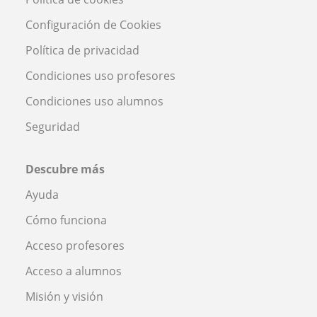
Configuración de Cookies
Política de privacidad
Condiciones uso profesores
Condiciones uso alumnos
Seguridad
Descubre más
Ayuda
Cómo funciona
Acceso profesores
Acceso a alumnos
Misión y visión