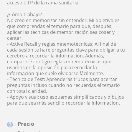
acceso o FP de la rama sanitaria.
¿Cómo trabajo?
No creo en memorizar sin entender. Mi objetivo es
que comprendas el temario para que, después,
aplicar las técnicas de memorización sea coser y
cantar.
- Active Recall y reglas mnemotécnicas: Al final de
cada sesión te haré preguntas clave para obligar a tu
cerebro a recordar la información. Además,
compartiré contigo reglas mnemotécnicas que
usamos en la oposición para recordar la
información que suele olvidarse fácilmente.
- Técnica de Test: Aprenderás trucos para acertar
preguntas incluso cuando no recuerdas el temario
con total claridad.
- Apoyo visual: uso esquemas simplificados y dibujos
para que sea más sencillo recordar la información.
Precio