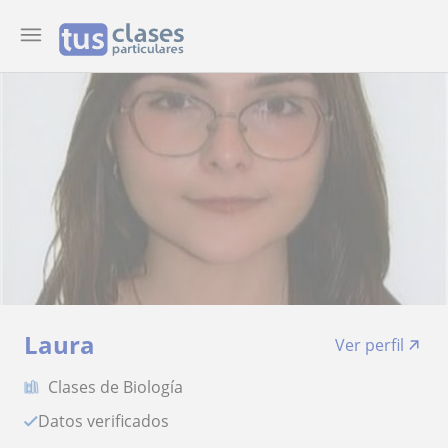
Laura
Ver perfil
Clases de Biología
Datos verificados