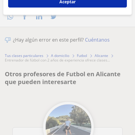
Comparte a este profesor
Aceptar
¿Hay algún error en este perfil?
Cuéntanos
Tus clases particulares
A domicilio
Futbol
Alicante
entrenador de fútbol con 2 años de experiencia ofrece clases...
Otros profesores de Futbol en Alicante
que pueden interesarte