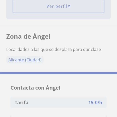
Ver perfil
Zona de Ángel
Localidades a las que se desplaza para dar clase
Alicante (Ciudad)
Contacta con Ángel
Tarifa
15
€/h