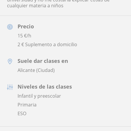
cualquier materia a niños
Precio
15
€/h
2 € Suplemento a domicilio
Suele dar clases en
Alicante (Ciudad)
Niveles de las clases
Infantil y preescolar
Primaria
ESO