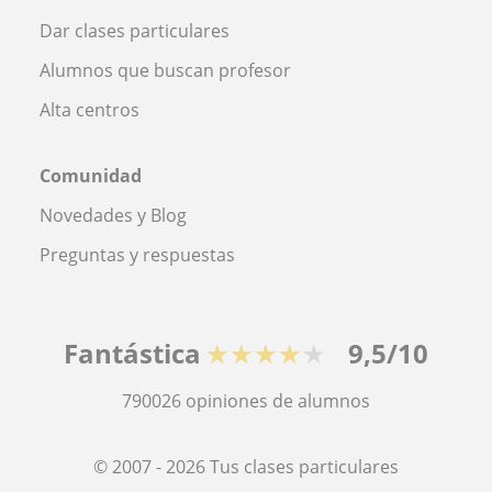
Dar clases particulares
Alumnos que buscan profesor
Alta centros
Comunidad
Novedades y Blog
Preguntas y respuestas
Fantástica
★★★★★
9,5/10
790026
opiniones de alumnos
© 2007 - 2026 Tus clases particulares