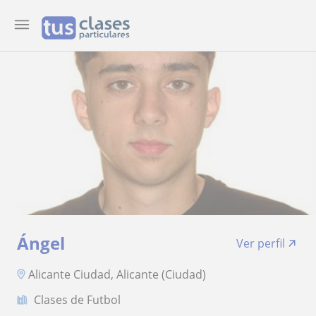
Ángel
Ver perfil
Alicante Ciudad, Alicante (Ciudad)
Clases de Futbol