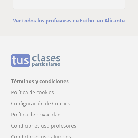
Ver todos los profesores de Futbol en Alicante
Términos y condiciones
Política de cookies
Configuración de Cookies
Política de privacidad
Condiciones uso profesores
Condiciones uso alumnos