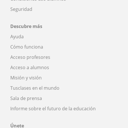
Seguridad
Descubre más
Ayuda
Cómo funciona
Acceso profesores
Acceso a alumnos
Misión y visión
Tusclases en el mundo
Sala de prensa
Informe sobre el futuro de la educación
Únete