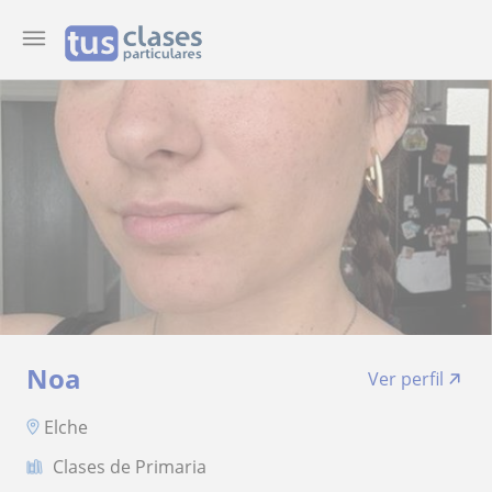
Noa
Ver perfil
Elche
Clases de Primaria