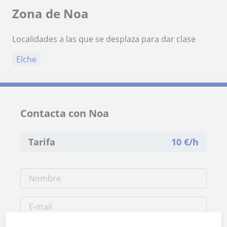
Zona de Noa
Localidades a las que se desplaza para dar clase
Elche
Contacta con Noa
Tarifa
10
€/h