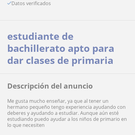
Datos verificados
estudiante de
bachillerato apto para
dar clases de primaria
Descripción del anuncio
Me gusta mucho enseñar, ya que al tener un
hermano pequeño tengo experiencia ayudando con
deberes y ayudando a estudiar. Aunque aún esté
estudiando puedo ayudar a los niños de primario en
lo que necesiten