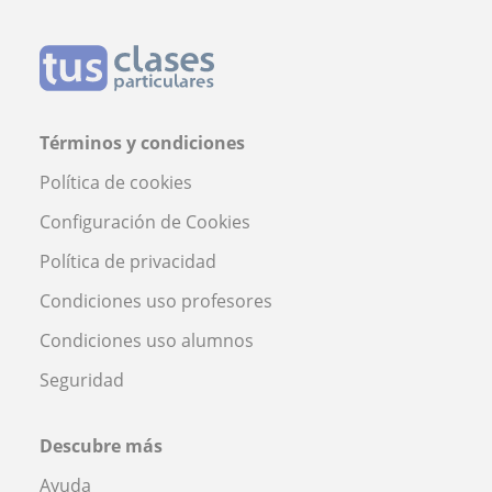
Términos y condiciones
Política de cookies
Configuración de Cookies
Política de privacidad
Condiciones uso profesores
Condiciones uso alumnos
Seguridad
Descubre más
Ayuda