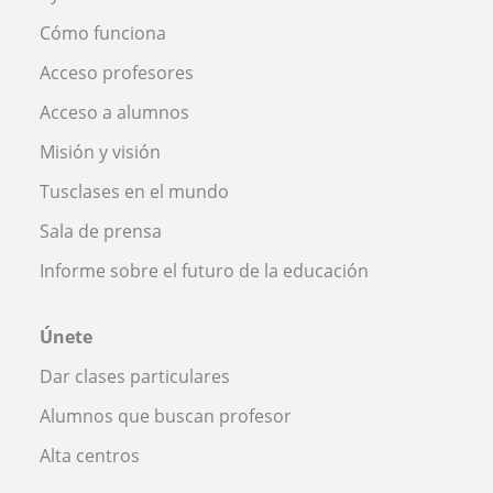
Cómo funciona
Acceso profesores
Acceso a alumnos
Misión y visión
Tusclases en el mundo
Sala de prensa
Informe sobre el futuro de la educación
Únete
Dar clases particulares
Alumnos que buscan profesor
Alta centros