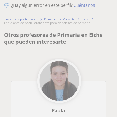
¿Hay algún error en este perfil?
Cuéntanos
Tus clases particulares
Primaria
Alicante
Elche
estudiante de bachillerato apto para dar clases de primaria
Otros profesores de Primaria en Elche
que pueden interesarte
Paula