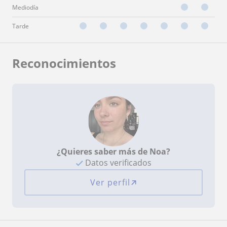
Mediodía
Tarde
Reconocimientos
¿Quieres saber más de Noa?
Datos verificados
Ver perfil