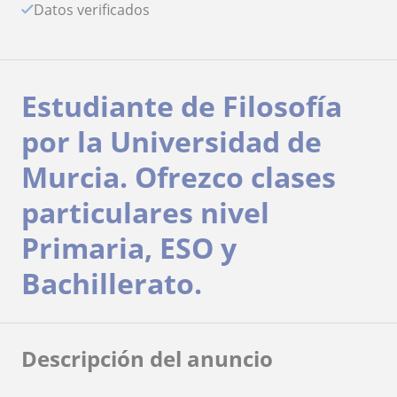
Datos verificados
Estudiante de Filosofía
por la Universidad de
Murcia. Ofrezco clases
particulares nivel
Primaria, ESO y
Bachillerato.
Descripción del anuncio