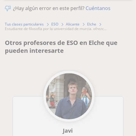
¿Hay algún error en este perfil?
Cuéntanos
Tus clases particulares
ESO
Alicante
Elche
estudiante de filosofía por la universidad de murcia. ofrezc...
Otros profesores de ESO en Elche que
pueden interesarte
Javi