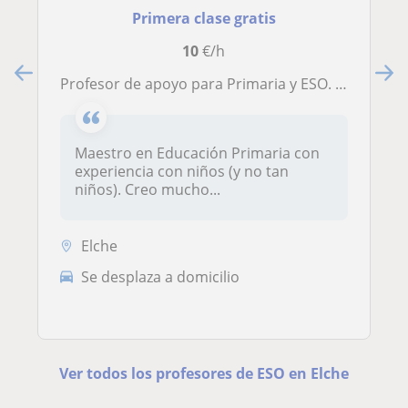
Primera clase gratis
10
€/h
Profesor de apoyo para Primaria y ESO. Puedo ayudarte con cualquier asignatura!
Maestro en Educación Primaria con
experiencia con niños (y no tan
niños). Creo mucho...
Elche
Se desplaza a domicilio
Ver todos los profesores de ESO en Elche