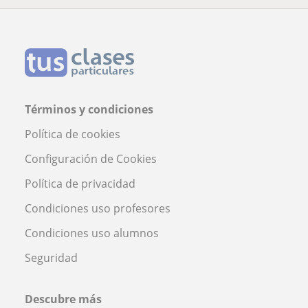
Términos y condiciones
Política de cookies
Configuración de Cookies
Política de privacidad
Condiciones uso profesores
Condiciones uso alumnos
Seguridad
Descubre más