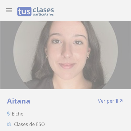
Aitana
Ver perfil
Elche
Clases de ESO