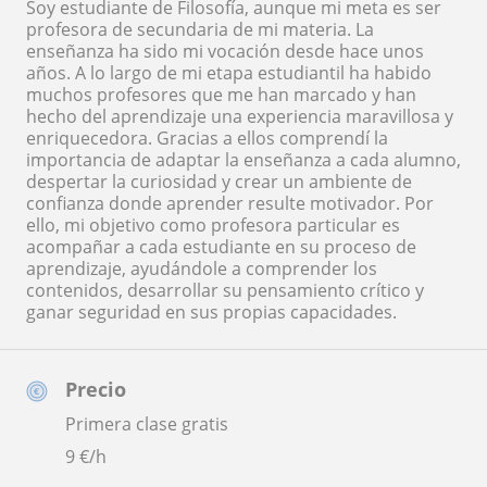
Soy estudiante de Filosofía, aunque mi meta es ser
profesora de secundaria de mi materia. La
enseñanza ha sido mi vocación desde hace unos
años. A lo largo de mi etapa estudiantil ha habido
muchos profesores que me han marcado y han
hecho del aprendizaje una experiencia maravillosa y
enriquecedora. Gracias a ellos comprendí la
importancia de adaptar la enseñanza a cada alumno,
despertar la curiosidad y crear un ambiente de
confianza donde aprender resulte motivador. Por
ello, mi objetivo como profesora particular es
acompañar a cada estudiante en su proceso de
aprendizaje, ayudándole a comprender los
contenidos, desarrollar su pensamiento crítico y
ganar seguridad en sus propias capacidades.
Precio
Primera clase gratis
9
€/h