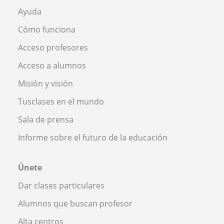
Ayuda
Cómo funciona
Acceso profesores
Acceso a alumnos
Misión y visión
Tusclases en el mundo
Sala de prensa
Informe sobre el futuro de la educación
Únete
Dar clases particulares
Alumnos que buscan profesor
Alta centros