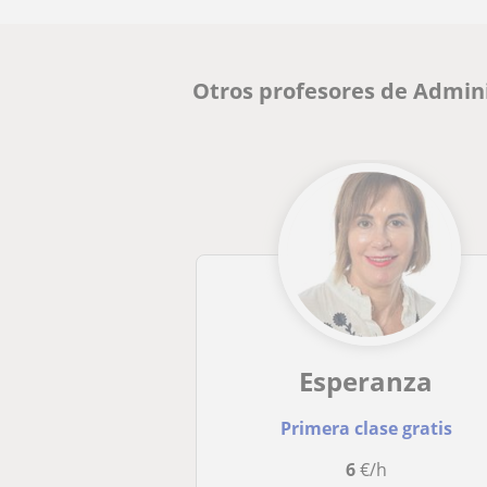
Otros profesores de Admin
Esperanza
Primera clase gratis
6
€/h