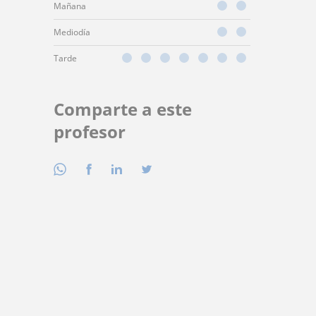
Mañana
Mediodía
Tarde
Comparte a este
profesor