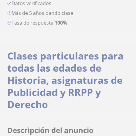
Datos verificados
más de 5 años dando clase
Tasa de respuesta
100%
Clases particulares para
todas las edades de
Historia, asignaturas de
Publicidad y RRPP y
Derecho
Descripción del anuncio