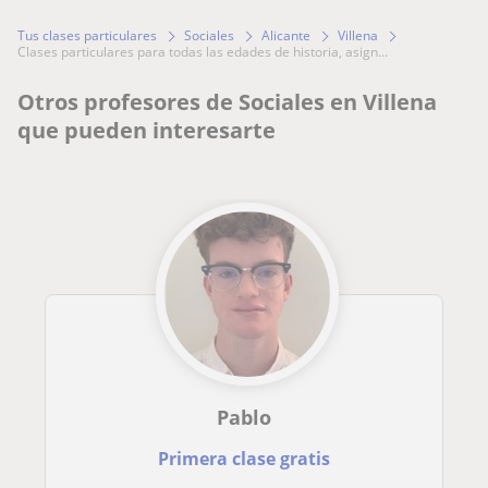
Tus clases particulares
Sociales
Alicante
Villena
clases particulares para todas las edades de historia, asign...
Otros profesores de Sociales en Villena
que pueden interesarte
Pablo
Primera clase gratis