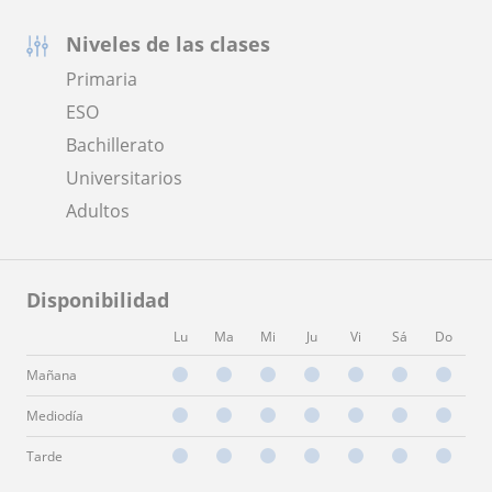
Niveles de las clases
Primaria
ESO
Bachillerato
Universitarios
Adultos
Disponibilidad
Lu
Ma
Mi
Ju
Vi
Sá
Do
Mañana
Mediodía
Tarde