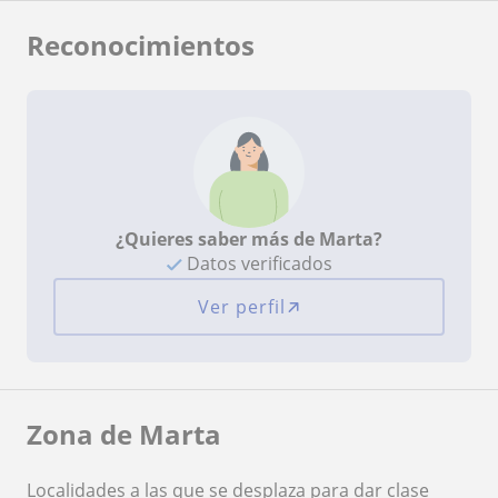
Reconocimientos
¿Quieres saber más de Marta?
Datos verificados
Ver perfil
Zona de Marta
Localidades a las que se desplaza para dar clase