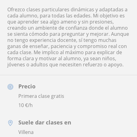
Ofrezco clases particulares dinámicas y adaptadas a
cada alumno, para todas las edades. Mi objetivo es
que aprender sea algo ameno y sin presiones,
creando un ambiente de confianza donde el alumno
se sienta cómodo para preguntar y mejorar. Aunque
no tengo experiencia docente, sí tengo muchas
ganas de enseñar, paciencia y compromiso real con
cada clase. Me implico al máximo para explicar de
forma clara y motivar al alumno, ya sean niños,
jóvenes o adultos que necesiten refuerzo o apoyo.
Precio
Primera clase gratis
10
€/h
Suele dar clases en
Villena