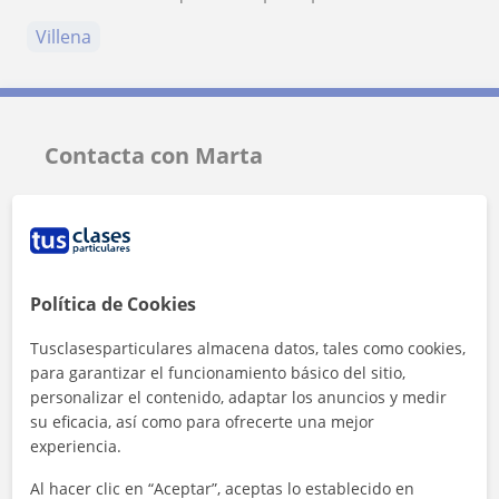
Villena
Contacta con Marta
Tarifa
10
€/h
1ª clase gratis
Política de Cookies
Tusclasesparticulares almacena datos, tales como cookies,
para garantizar el funcionamiento básico del sitio,
personalizar el contenido, adaptar los anuncios y medir
su eficacia, así como para ofrecerte una mejor
experiencia.
Al hacer clic en “Aceptar”, aceptas lo establecido en