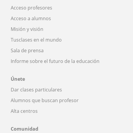
Acceso profesores
Acceso a alumnos
Misión y visión
Tusclases en el mundo
Sala de prensa
Informe sobre el futuro de la educación
Únete
Dar clases particulares
Alumnos que buscan profesor
Alta centros
Comunidad