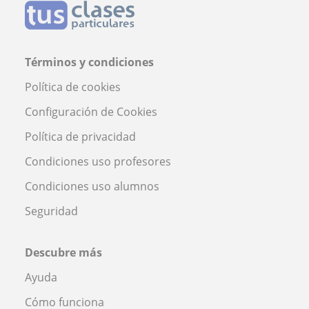
Términos y condiciones
Política de cookies
Configuración de Cookies
Política de privacidad
Condiciones uso profesores
Condiciones uso alumnos
Seguridad
Descubre más
Ayuda
Cómo funciona