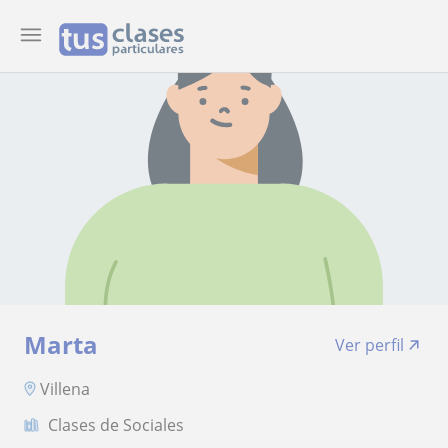
Marta
Ver perfil
Villena
Clases de Sociales