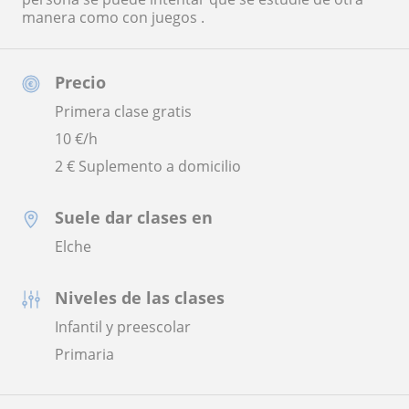
manera como con juegos .
Precio
Primera clase gratis
10
€/h
2 € Suplemento a domicilio
Suele dar clases en
Elche
Niveles de las clases
Infantil y preescolar
Primaria