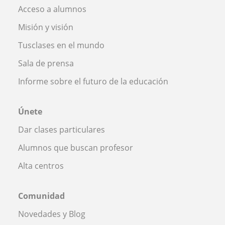
Acceso a alumnos
Misión y visión
Tusclases en el mundo
Sala de prensa
Informe sobre el futuro de la educación
Únete
Dar clases particulares
Alumnos que buscan profesor
Alta centros
Comunidad
Novedades y Blog