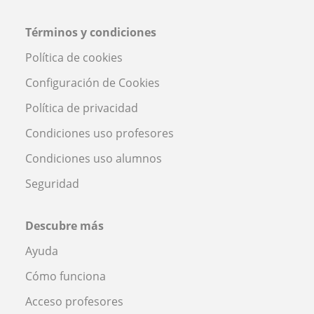
Términos y condiciones
Política de cookies
Configuración de Cookies
Política de privacidad
Condiciones uso profesores
Condiciones uso alumnos
Seguridad
Descubre más
Ayuda
Cómo funciona
Acceso profesores