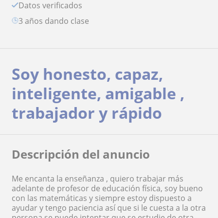
Datos verificados
3 años dando clase
Soy honesto, capaz,
inteligente, amigable ,
trabajador y rápido
Descripción del anuncio
Me encanta la enseñanza , quiero trabajar más
adelante de profesor de educación física, soy bueno
con las matemáticas y siempre estoy dispuesto a
ayudar y tengo paciencia así que si le cuesta a la otra
persona se puede intentar que se estudie de otra