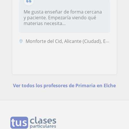
Me gusta enseñar de forma cercana
y paciente. Empezaría viendo qué
materias necesita...
Monforte del Cid, Alicante (Ciudad), Elche, Elda, Petrer
Ver todos los profesores de Primaria en Elche