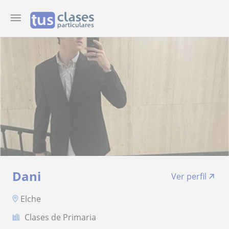
Dani
Ver perfil
Elche
Clases de Primaria