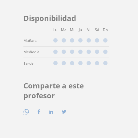
Disponibilidad
Lu
Ma
Mi
Ju
Vi
Sá
Do
Mañana
Mediodía
Tarde
Comparte a este
profesor