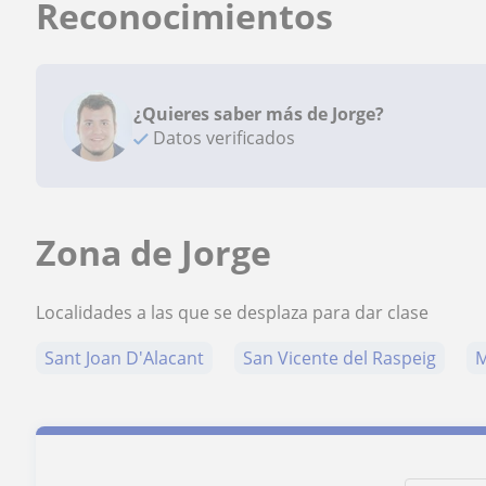
Reconocimientos
¿Quieres saber más de Jorge?
Datos verificados
Zona de Jorge
Localidades a las que se desplaza para dar clase
Sant Joan D'Alacant
San Vicente del Raspeig
M