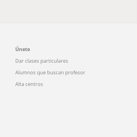
Únete
Dar clases particulares
Alumnos que buscan profesor
Alta centros