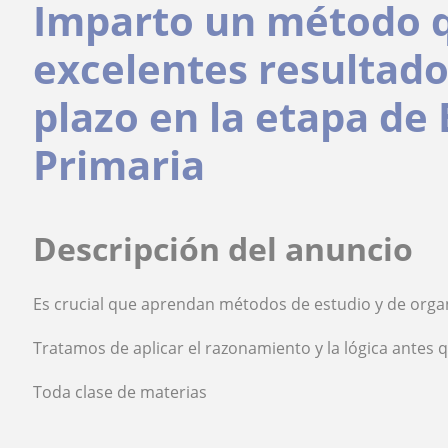
Imparto un método q
excelentes resultados
plazo en la etapa de
Primaria
Descripción del anuncio
Es crucial que aprendan métodos de estudio y de orga
Tratamos de aplicar el razonamiento y la lógica antes 
Toda clase de materias