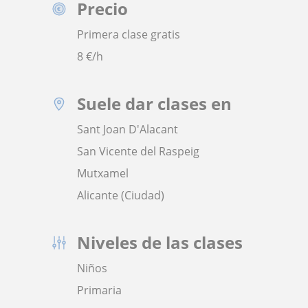
Precio
Primera clase gratis
8
€/h
Suele dar clases en
Sant Joan D'Alacant
San Vicente del Raspeig
Mutxamel
Alicante (Ciudad)
Niveles de las clases
Niños
Primaria