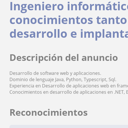
Ingeniero informátic
conocimientos tanto
desarrollo e implant
Descripción del anuncio
Desarrollo de software web y aplicaciones.
Dominio de lenguaje Java, Python, Typescript, Sql.
Experiencia en Desarrollo de aplicaciones web en fra
Conocimientos en desarrollo de aplicaciones en .NET, 
Reconocimientos