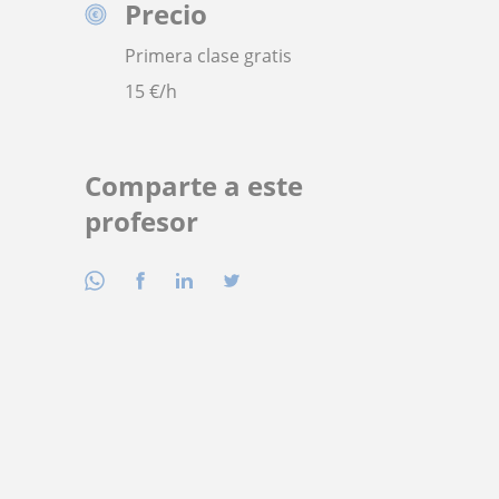
Precio
Primera clase gratis
15
€/h
Comparte a este
profesor