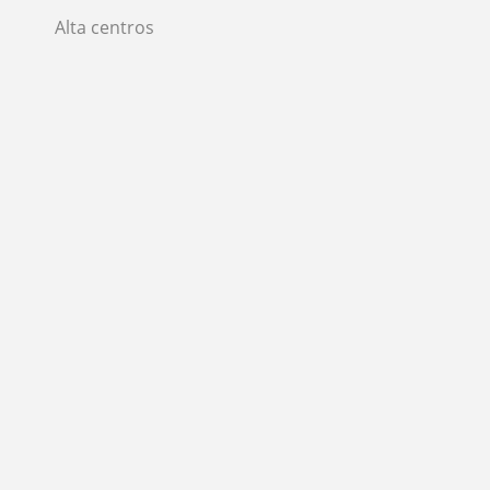
Alta centros