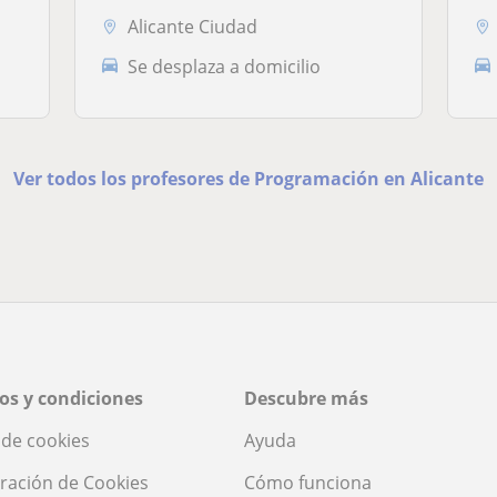
Alicante Ciudad
Se desplaza a domicilio
Ver todos los profesores de Programación en Alicante
os y condiciones
Descubre más
a de cookies
Ayuda
ración de Cookies
Cómo funciona