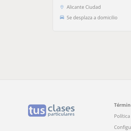
Alicante Ciudad
Se desplaza a domicilio
Términ
Polític
Configu