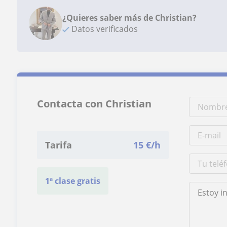
¿Quieres saber más de Christian?
Datos verificados
Contacta con Christian
Tarifa
15
€/h
1ª clase gratis