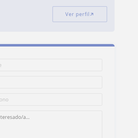
Ver perfil