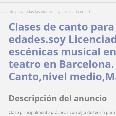
 de canto para todas las edades.soy licenciada en arte...
Clases de canto para
edades.soy Licenciad
escénicas musical en 
teatro en Barcelona.
Canto,nivel medio,M
Descripción del anuncio
Clase principalmente prácticas con algo de teoría para