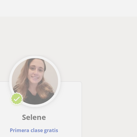
Selene
Primera clase gratis