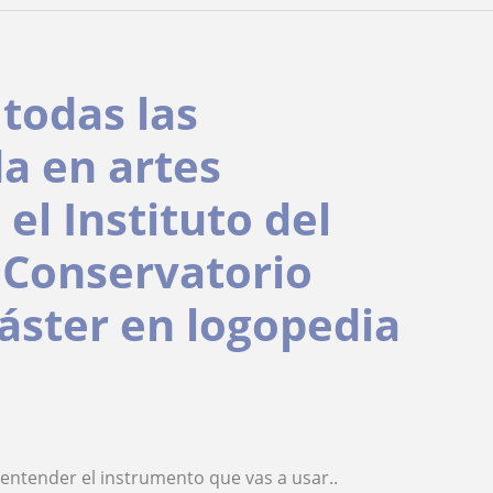
 todas las
a en artes
el Instituto del
 Conservatorio
áster en logopedia
 entender el instrumento que vas a usar..