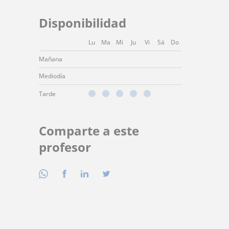
Disponibilidad
Lu
Ma
Mi
Ju
Vi
Sá
Do
Mañana
Mediodía
Tarde
Comparte a este
profesor