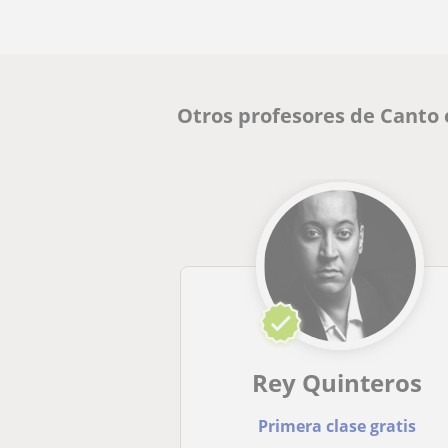
Otros profesores de Canto 
Rey Quinteros
Primera clase gratis