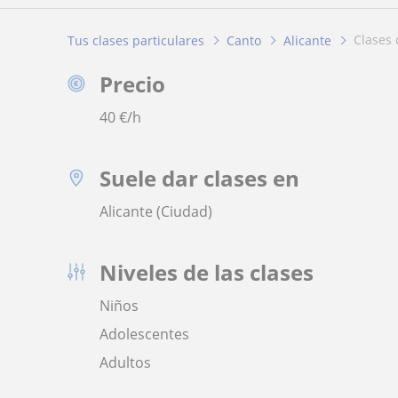
clases
Tus clases particulares
Canto
Alicante
Precio
40
€/h
Suele dar clases en
Alicante (Ciudad)
Niveles de las clases
Niños
Adolescentes
Adultos