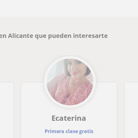
en Alicante que pueden interesarte
Ecaterina
Primera clase gratis