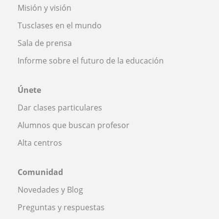
Misión y visión
Tusclases en el mundo
Sala de prensa
Informe sobre el futuro de la educación
Únete
Dar clases particulares
Alumnos que buscan profesor
Alta centros
Comunidad
Novedades y Blog
Preguntas y respuestas