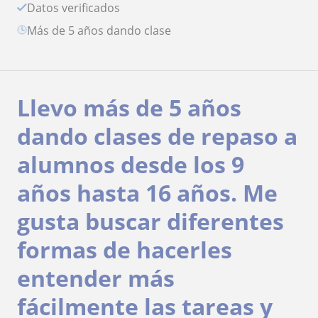
Datos verificados
más de 5 años dando clase
Llevo más de 5 años
dando clases de repaso a
alumnos desde los 9
años hasta 16 años. Me
gusta buscar diferentes
formas de hacerles
entender más
fácilmente las tareas y