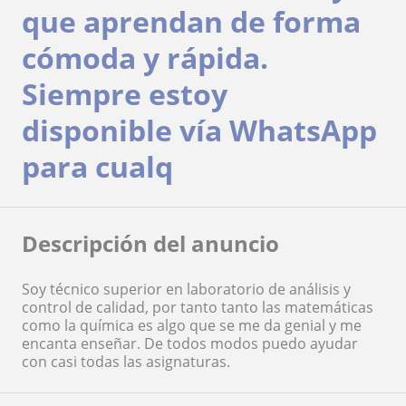
que aprendan de forma
cómoda y rápida.
Siempre estoy
disponible vía WhatsApp
para cualq
Descripción del anuncio
Soy técnico superior en laboratorio de análisis y
control de calidad, por tanto tanto las matemáticas
como la química es algo que se me da genial y me
encanta enseñar. De todos modos puedo ayudar
con casi todas las asignaturas.