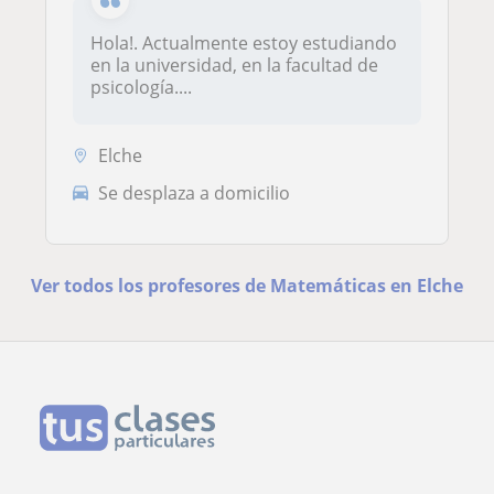
Hola!. Actualmente estoy estudiando
en la universidad, en la facultad de
psicología....
Elche
Se desplaza a domicilio
Ver todos los profesores de Matemáticas en Elche