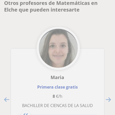
Otros profesores de Matemáticas en
Elche que pueden interesarte
Maria
Primera clase gratis
8
€/h
BACHILLER DE CIENCAS DE LA SALUD