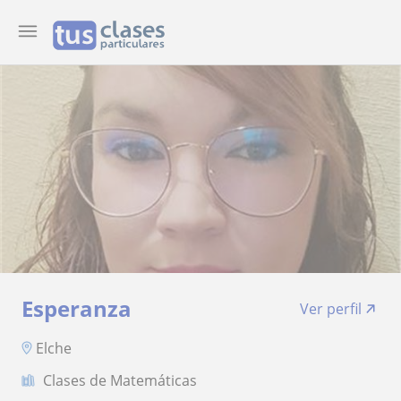
Esperanza
Ver perfil
Elche
Clases de Matemáticas