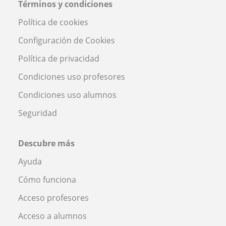
Términos y condiciones
Política de cookies
Configuración de Cookies
Política de privacidad
Condiciones uso profesores
Condiciones uso alumnos
Seguridad
Descubre más
Ayuda
Cómo funciona
Acceso profesores
Acceso a alumnos