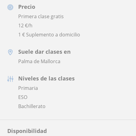
Precio
Primera clase gratis
12
€/h
1 € Suplemento a domicilio
Suele dar clases en
Palma de Mallorca
Niveles de las clases
Primaria
ESO
Bachillerato
Disponibilidad