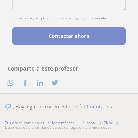
Al hacer clic, aceptas nuestro
aviso legal
y de
privacidad
Contactar ahora
Comparte a este profesor
¿Hay algún error en este perfil?
Cuéntanos
Tus clases particulares
Matemáticas
Alicante
Elche
llevo más de 5 años dando clases de repaso a alumnos desde l...