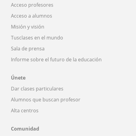
Acceso profesores
Acceso a alumnos
Misión y visión
Tusclases en el mundo
Sala de prensa
Informe sobre el futuro de la educación
Únete
Dar clases particulares
Alumnos que buscan profesor
Alta centros
Comunidad