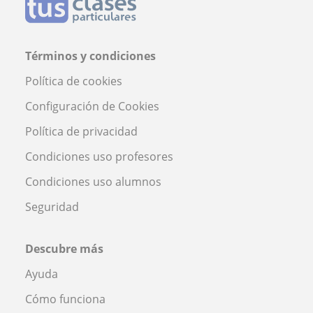
Términos y condiciones
Política de cookies
Configuración de Cookies
Política de privacidad
Condiciones uso profesores
Condiciones uso alumnos
Seguridad
Descubre más
Ayuda
Cómo funciona