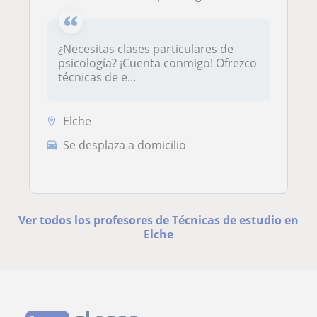
¿Necesitas clases particulares de
psicología? ¡Cuenta conmigo! Ofrezco
técnicas de e...
Elche
Se desplaza a domicilio
Ver todos los profesores de Técnicas de estudio en
Elche