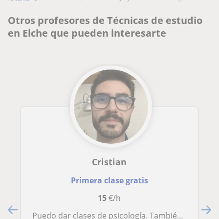
Otros profesores de Técnicas de estudio
en Elche que pueden interesarte
Cristian
Primera clase gratis
15
€/h
Puedo dar clases de psicología. También técnicas de estudio y orientación psicológica basada en la evidencia científica