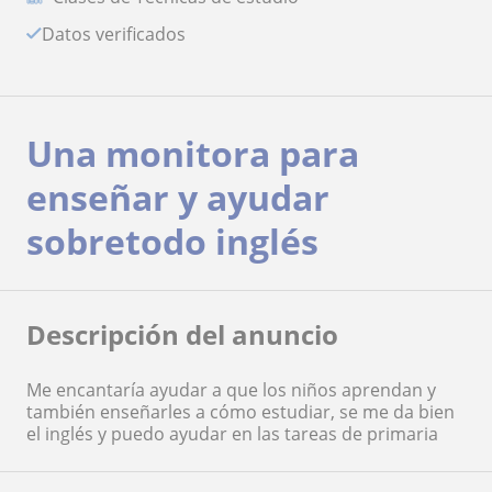
Datos verificados
Una monitora para
enseñar y ayudar
sobretodo inglés
Descripción del anuncio
Me encantaría ayudar a que los niños aprendan y
también enseñarles a cómo estudiar, se me da bien
el inglés y puedo ayudar en las tareas de primaria