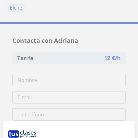
Elche
Contacta con Adriana
Tarifa
12
€/h