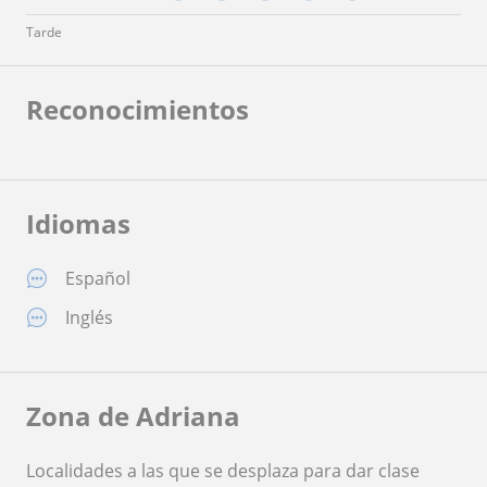
Tarde
Reconocimientos
Idiomas
Español
Inglés
Zona de Adriana
Localidades a las que se desplaza para dar clase