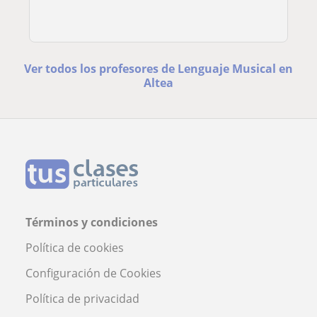
Ver todos los profesores de Lenguaje Musical en
Altea
Términos y condiciones
Política de cookies
Configuración de Cookies
Política de privacidad