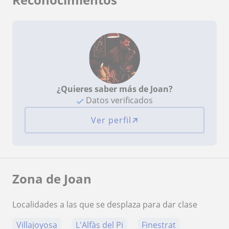
¿Quieres saber más de Joan?
Datos verificados
Ver perfil
Zona de Joan
Localidades a las que se desplaza para dar clase
Villajoyosa
L'Alfàs del Pi
Finestrat