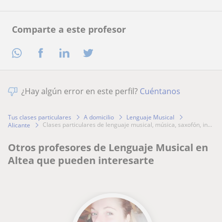
Comparte a este profesor
¿Hay algún error en este perfil?
Cuéntanos
Tus clases particulares
A domicilio
Lenguaje Musical
clases particulares de lenguaje musical, música, saxofón, in...
Alicante
Otros profesores de Lenguaje Musical en
Altea que pueden interesarte