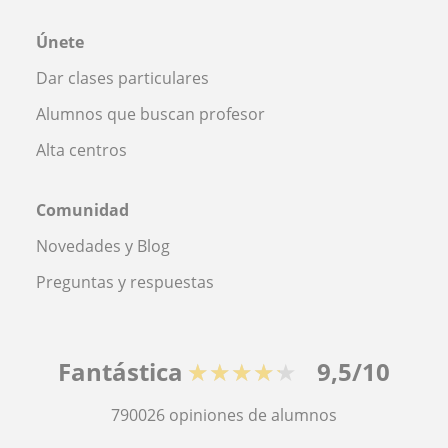
Únete
Dar clases particulares
Alumnos que buscan profesor
Alta centros
Comunidad
Novedades y Blog
Preguntas y respuestas
Fantástica
★★★★★
9,5/10
790026
opiniones de alumnos