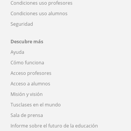
Condiciones uso profesores
Condiciones uso alumnos
Seguridad
Descubre más
Ayuda
Cómo funciona
Acceso profesores
Acceso a alumnos
Misión y visión
Tusclases en el mundo
Sala de prensa
Informe sobre el futuro de la educación