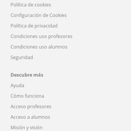
Política de cookies
Configuración de Cookies
Política de privacidad
Condiciones uso profesores
Condiciones uso alumnos
Seguridad
Descubre más
Ayuda
Cómo funciona
Acceso profesores
Acceso a alumnos
Misión y visión