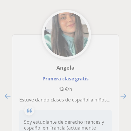
Angela
Primera clase gratis
13
€/h
Estuve dando clases de español a niños franceses en Francia
Soy estudiante de derecho francés y
español en Francia (actualmente