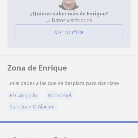
¿Quieres saber más de Enrique?
Datos verificados
Ver perfil
Zona de Enrique
Localidades a las que se desplaza para dar clase
El Campello
Mutxamel
Sant Joan D'Alacant