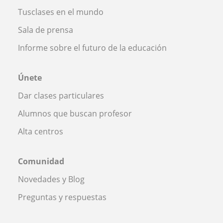
Tusclases en el mundo
Sala de prensa
Informe sobre el futuro de la educación
Únete
Dar clases particulares
Alumnos que buscan profesor
Alta centros
Comunidad
Novedades y Blog
Preguntas y respuestas