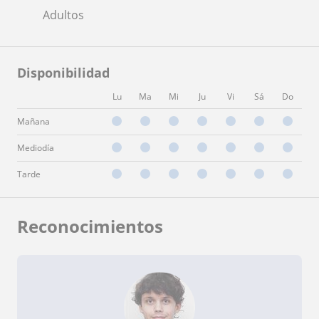
Adultos
Disponibilidad
Lu
Ma
Mi
Ju
Vi
Sá
Do
Mañana
Mediodía
Tarde
Reconocimientos