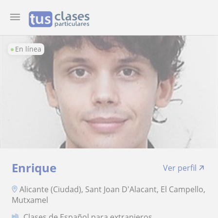
En línea
Enrique
Ver perfil
Alicante (Ciudad), Sant Joan D'Alacant, El Campello,
Mutxamel
Clases de Español para extranjeros