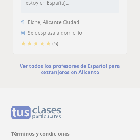
estoy en España)...
Elche, Alicante Ciudad
Se desplaza a domicilio
★
★
★
★
★
(5)
Ver todos los profesores de Español para
extranjeros en Alicante
Términos y condiciones