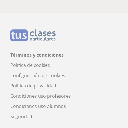
Términos y condiciones
Política de cookies
Configuración de Cookies
Política de privacidad
Condiciones uso profesores
Condiciones uso alumnos
Seguridad