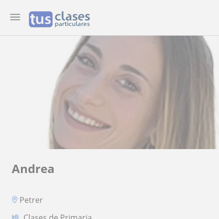
Andrea
Petrer
Clases de Primaria