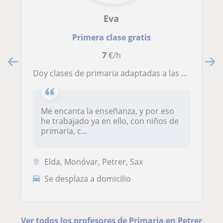
Eva
Primera clase gratis
7
€/h
Doy clases de primaria adaptadas a las necesidades del alumno.
Me encanta la enseñanza, y por eso
he trabajado ya en ello, con niños de
primaria, c...
Elda, Monóvar, Petrer, Sax
Se desplaza a domicilio
Ver todos los profesores de Primaria en Petrer