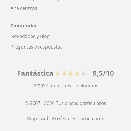
Alta centros
Comunidad
Novedades y Blog
Preguntas y respuestas
Fantástica
★★★★★
9,5/10
790027
opiniones de alumnos
© 2007 - 2026 Tus clases particulares
Mapa web:
Profesores particulares