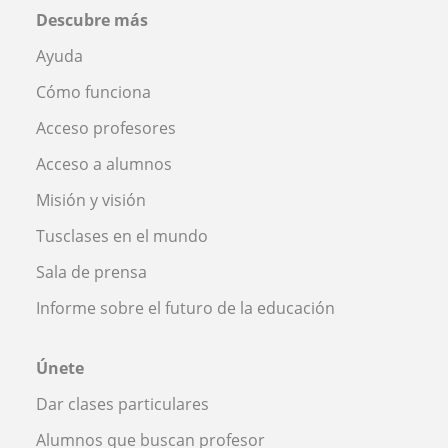
Descubre más
Ayuda
Cómo funciona
Acceso profesores
Acceso a alumnos
Misión y visión
Tusclases en el mundo
Sala de prensa
Informe sobre el futuro de la educación
Únete
Dar clases particulares
Alumnos que buscan profesor