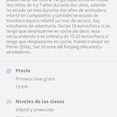
dos niños de 4 y 7 años durante dos años, además
he estado un mes durante dos años de animadora
infantil en cumpleaños y también he estado de
monitora equina infantil un mes de verano. Soy
estudiante de veterinaria. Serían 10 euros/hora si no
tengo que desplazarme en coche (es decir, esta
cerca andando o es online) y de 15-20 euros/hora si
tengo que desplazarme en coche. Puedo trabajar en
Petrer (Elda), San Vicente del Raspeig (Alicante) y
alrededores.
Precio
Primera clase gratis
10
€/h
Niveles de las clases
Infantil y preescolar