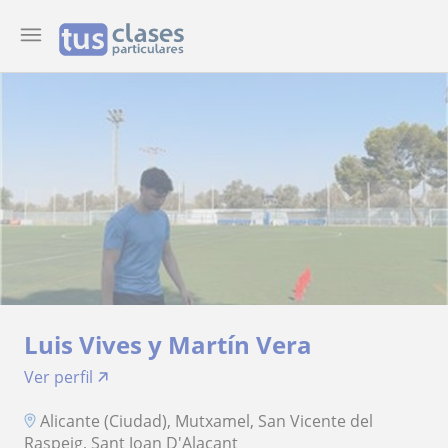
Luis Vives y Martín Vera
Ver perfil
Alicante (Ciudad), Mutxamel, San Vicente del
Raspeig, Sant Joan D'Alacant