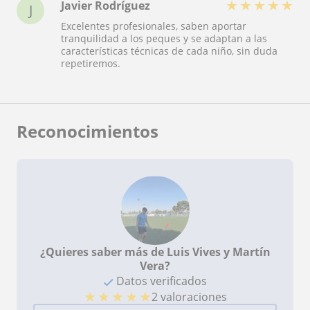
★
★
★
★
★
Javier Rodríguez
J
Excelentes profesionales, saben aportar
tranquilidad a los peques y se adaptan a las
características técnicas de cada niño, sin duda
repetiremos.
Reconocimientos
¿Quieres saber más de Luis Vives y Martín
Vera?
Datos verificados
★
★
★
★
★
2 valoraciones