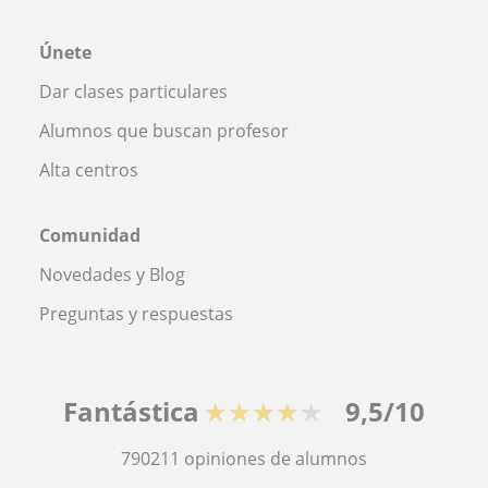
Únete
Dar clases particulares
Alumnos que buscan profesor
Alta centros
Comunidad
Novedades y Blog
Preguntas y respuestas
Fantástica
★★★★★
9,5/10
790211
opiniones de alumnos