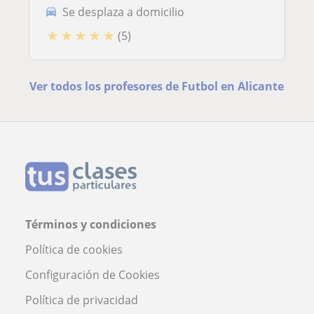
Se desplaza a domicilio
★
★
★
★
★
(5)
Ver todos los profesores de Futbol en Alicante
Términos y condiciones
Política de cookies
Configuración de Cookies
Política de privacidad