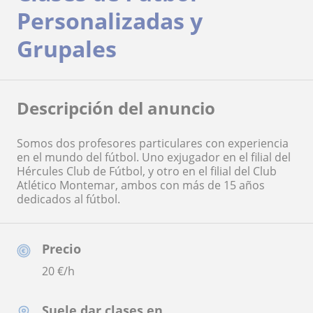
Personalizadas y
Grupales
Descripción del anuncio
Somos dos profesores particulares con experiencia
en el mundo del fútbol. Uno exjugador en el filial del
Hércules Club de Fútbol, y otro en el filial del Club
Atlético Montemar, ambos con más de 15 años
dedicados al fútbol.
Precio
20
€/h
Suele dar clases en