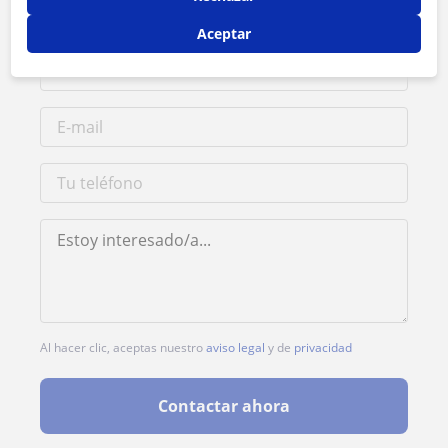
Aceptar
Al hacer clic, aceptas nuestro
aviso legal
y de
privacidad
Contactar ahora