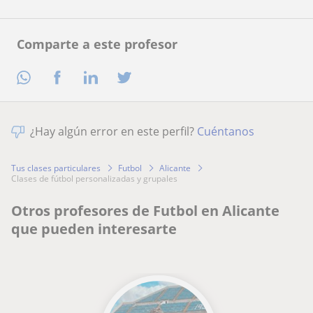
Comparte a este profesor
¿Hay algún error en este perfil?
Cuéntanos
Tus clases particulares
Futbol
Alicante
clases de fútbol personalizadas y grupales
Otros profesores de Futbol en Alicante
que pueden interesarte