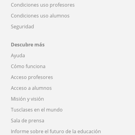
Condiciones uso profesores
Condiciones uso alumnos
Seguridad
Descubre más
Ayuda
Cómo funciona
Acceso profesores
Acceso a alumnos
Misión y visión
Tusclases en el mundo
Sala de prensa
Informe sobre el futuro de la educación