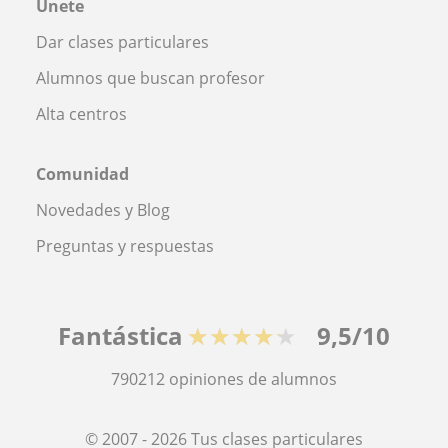
Únete
Dar clases particulares
Alumnos que buscan profesor
Alta centros
Comunidad
Novedades y Blog
Preguntas y respuestas
Fantástica
★★★★★
9,5/10
790212
opiniones de alumnos
© 2007 - 2026 Tus clases particulares