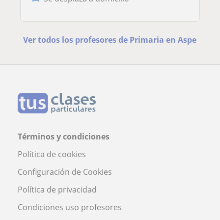
Ver todos los profesores de Primaria en Aspe
Términos y condiciones
Política de cookies
Configuración de Cookies
Política de privacidad
Condiciones uso profesores