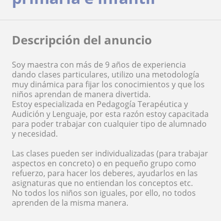
Descripción del anuncio
Soy maestra con más de 9 años de experiencia
dando clases particulares, utilizo una metodología
muy dinámica para fijar los conocimientos y que los
niños aprendan de manera divertida.
Estoy especializada en Pedagogía Terapéutica y
Audición y Lenguaje, por esta razón estoy capacitada
para poder trabajar con cualquier tipo de alumnado
y necesidad.
Las clases pueden ser individualizadas (para trabajar
aspectos en concreto) o en pequeño grupo como
refuerzo, para hacer los deberes, ayudarlos en las
asignaturas que no entiendan los conceptos etc.
No todos los niños son iguales, por ello, no todos
aprenden de la misma manera.