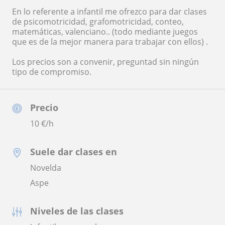
En lo referente a infantil me ofrezco para dar clases
de psicomotricidad, grafomotricidad, conteo,
matemáticas, valenciano.. (todo mediante juegos
que es de la mejor manera para trabajar con ellos) .
Los precios son a convenir, preguntad sin ningún
tipo de compromiso.
Precio
10
€/h
Suele dar clases en
Novelda
Aspe
Niveles de las clases