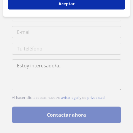
Aceptar
Al hacer clic, aceptas nuestro
aviso legal
y de
privacidad
Contactar ahora