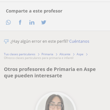
Comparte a este profesor
¿Hay algún error en este perfil?
Cuéntanos
Tus clases particulares
Primaria
Alicante
Aspe
ofrezco clases particulares para primaria e infantil
Otros profesores de Primaria en Aspe
que pueden interesarte