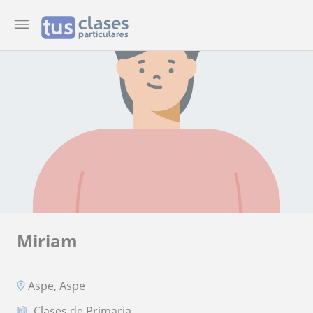
Miriam
Aspe, Aspe
Clases de Primaria