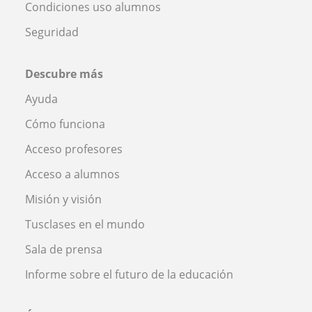
Condiciones uso alumnos
Seguridad
Descubre más
Ayuda
Cómo funciona
Acceso profesores
Acceso a alumnos
Misión y visión
Tusclases en el mundo
Sala de prensa
Informe sobre el futuro de la educación