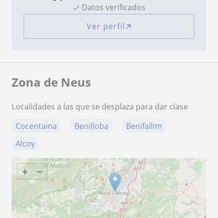
Datos verificados
Ver perfil
Zona de Neus
Localidades a las que se desplaza para dar clase
Cocentaina
Benilloba
Benifallim
Alcoy
+
−