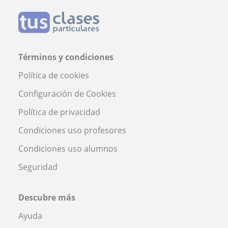
Términos y condiciones
Política de cookies
Configuración de Cookies
Política de privacidad
Condiciones uso profesores
Condiciones uso alumnos
Seguridad
Descubre más
Ayuda