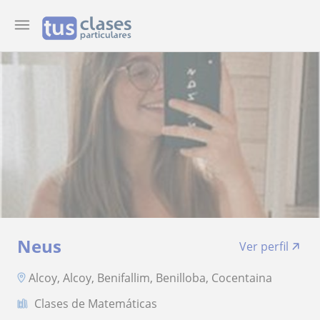
Neus
Ver perfil
Alcoy, Alcoy, Benifallim, Benilloba, Cocentaina
Clases de Matemáticas