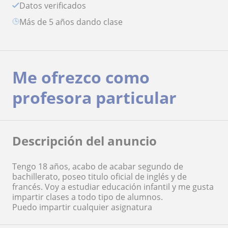
Datos verificados
más de 5 años dando clase
Me ofrezco como
profesora particular
Descripción del anuncio
Tengo 18 años, acabo de acabar segundo de
bachillerato, poseo titulo oficial de inglés y de
francés. Voy a estudiar educación infantil y me gusta
impartir clases a todo tipo de alumnos.
Puedo impartir cualquier asignatura