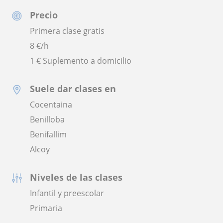
Precio
Primera clase gratis
8
€/h
1 € Suplemento a domicilio
Suele dar clases en
Cocentaina
Benilloba
Benifallim
Alcoy
Niveles de las clases
Infantil y preescolar
Primaria