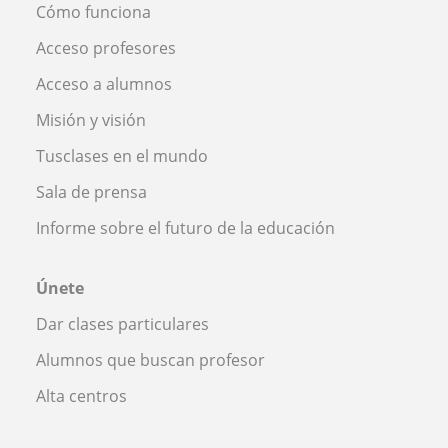
Cómo funciona
Acceso profesores
Acceso a alumnos
Misión y visión
Tusclases en el mundo
Sala de prensa
Informe sobre el futuro de la educación
Únete
Dar clases particulares
Alumnos que buscan profesor
Alta centros