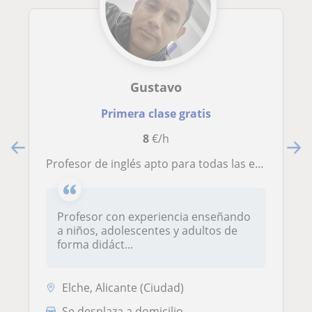
Gustavo
Primera clase gratis
8
€/h
Profesor de inglés apto para todas las edades y niveles
Profesor con experiencia enseñando
a niños, adolescentes y adultos de
forma didáct...
Elche, Alicante (Ciudad)
Se desplaza a domicilio