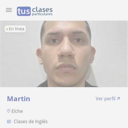
En línea
Martin
Ver perfil
Elche
Clases de Inglés