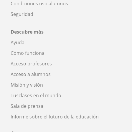
Condiciones uso alumnos
Seguridad
Descubre más
Ayuda
Cómo funciona
Acceso profesores
Acceso a alumnos
Misión y visión
Tusclases en el mundo
Sala de prensa
Informe sobre el futuro de la educación