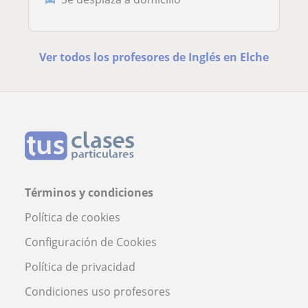
Ver todos los profesores de Inglés en Elche
Términos y condiciones
Política de cookies
Configuración de Cookies
Política de privacidad
Condiciones uso profesores