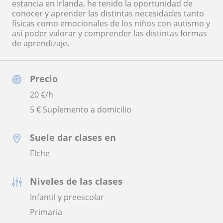
estancia en Irlanda, he tenido la oportunidad de
conocer y aprender las distintas necesidades tanto
físicas como emocionales de los niños con autismo y
así poder valorar y comprender las distintas formas
de aprendizaje.
Precio
20
€/h
5 € Suplemento a domicilio
Suele dar clases en
Elche
Niveles de las clases
Infantil y preescolar
Primaria