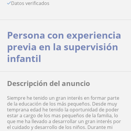
Datos verificados
Persona con experiencia
previa en la supervisión
infantil
Descripción del anuncio
Siempre he tenido un gran interés en formar parte
de la educación de los más pequeños. Desde muy
temprana edad he tenido la oportunidad de poder
estar a cargo de los mas pequeños de la familia, lo
que me ha llevado a desarrollar un gran interés por
el cuidado y desarrollo de los niños. Durante mi