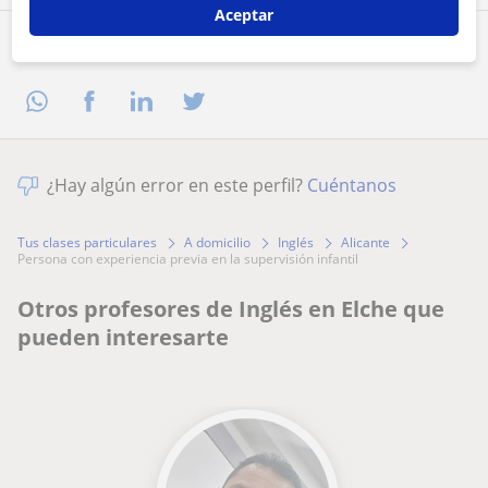
Aceptar
Comparte a este profesor
¿Hay algún error en este perfil?
Cuéntanos
Tus clases particulares
A domicilio
Inglés
Alicante
persona con experiencia previa en la supervisión infantil
Otros profesores de Inglés en Elche que
pueden interesarte