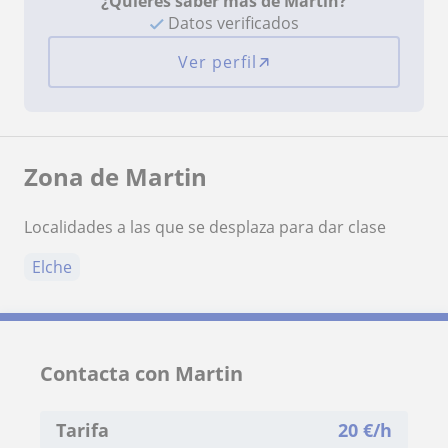
¿Quieres saber más de Martin?
Datos verificados
Ver perfil
Zona de Martin
Localidades a las que se desplaza para dar clase
Elche
Contacta con Martin
Tarifa
20
€/h