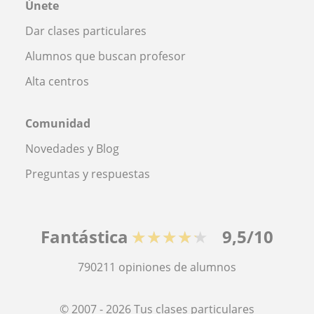
Únete
Dar clases particulares
Alumnos que buscan profesor
Alta centros
Comunidad
Novedades y Blog
Preguntas y respuestas
Fantástica
★★★★★
9,5/10
790211
opiniones de alumnos
© 2007 - 2026 Tus clases particulares