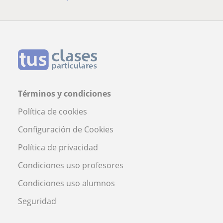
Términos y condiciones
Política de cookies
Configuración de Cookies
Política de privacidad
Condiciones uso profesores
Condiciones uso alumnos
Seguridad