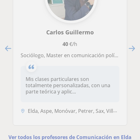
Carlos Guillermo
40
€/h
Sociólogo, Master en comunicación política y electoral y entrenador de oratoria ofrece formación particular
Mis clases particulares son
totalmente personalizadas, con una
parte teórica y aplic...
Elda, Aspe, Monóvar, Petrer, Sax, Villena
Ver todos los profesores de Comunicación en Elda