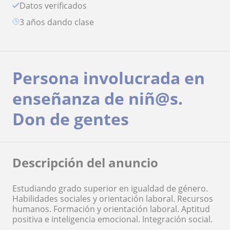
Datos verificados
3 años dando clase
Persona involucrada en
enseñanza de niñ@s.
Don de gentes
Descripción del anuncio
Estudiando grado superior en igualdad de género.
Habilidades sociales y orientación laboral. Recursos
humanos. Formación y orientación laboral. Aptitud
positiva e inteligencia emocional. Integración social.