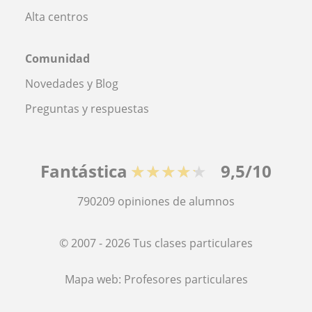
Alta centros
Comunidad
Novedades y Blog
Preguntas y respuestas
Fantástica
★★★★★
9,5/10
790209
opiniones de alumnos
© 2007 - 2026 Tus clases particulares
Mapa web:
Profesores particulares