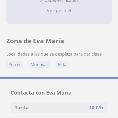
Datos verificados
Ver perfil
Zona de Eva María
Localidades a las que se desplaza para dar clase
Petrer
Monóvar
Elda
Contacta con Eva María
Tarifa
10
€/h