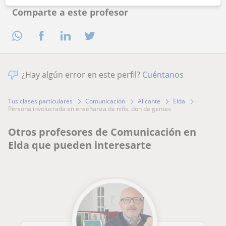
Comparte a este profesor
¿Hay algún error en este perfil?
Cuéntanos
Tus clases particulares
Comunicación
Alicante
Elda
persona involucrada en enseñanza de niñs. don de gentes
Otros profesores de Comunicación en
Elda que pueden interesarte