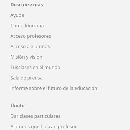
Descubre más
Ayuda
Cómo funciona
Acceso profesores
Acceso a alumnos
Misión y visión
Tusclases en el mundo
Sala de prensa
Informe sobre el futuro de la educación
Únete
Dar clases particulares
Alumnos que buscan profesor