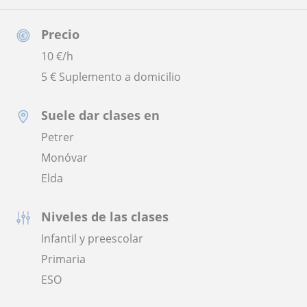
Precio
10
€/h
5 € Suplemento a domicilio
Suele dar clases en
Petrer
Monóvar
Elda
Niveles de las clases
Infantil y preescolar
Primaria
ESO