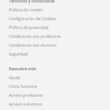
Términos y condiciones
Política de cookies
Configuración de Cookies
Política de privacidad
Condiciones uso profesores
Condiciones uso alumnos
Seguridad
Descubre más
Ayuda
Cómo funciona
Acceso profesores
Acceso a alumnos