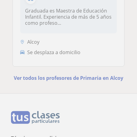
Graduada es Maestra de Educación
Infantil. Experiencia de más de 5 años
como profeso...
Alcoy
Se desplaza a domicilio
Ver todos los profesores de Primaria en Alcoy