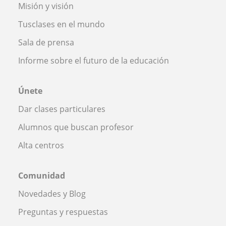
Misión y visión
Tusclases en el mundo
Sala de prensa
Informe sobre el futuro de la educación
Únete
Dar clases particulares
Alumnos que buscan profesor
Alta centros
Comunidad
Novedades y Blog
Preguntas y respuestas