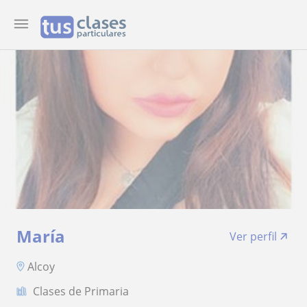
María
Ver perfil
Alcoy
Clases de Primaria