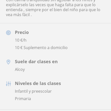
explicárselo las veces que haga falta para que lo
entienda , siempre por el bien del niño para que lo
vea más fácil .
Precio
10
€/h
10 € Suplemento a domicilio
Suele dar clases en
Alcoy
Niveles de las clases
Infantil y preescolar
Primaria