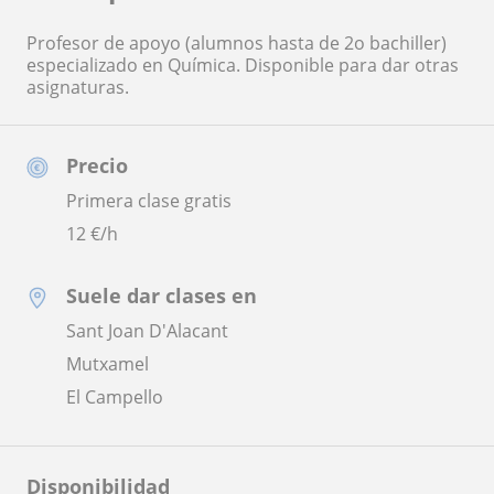
Profesor de apoyo (alumnos hasta de 2o bachiller)
especializado en Química. Disponible para dar otras
asignaturas.
Precio
Primera clase gratis
12
€/h
Suele dar clases en
Sant Joan D'Alacant
Mutxamel
El Campello
Disponibilidad