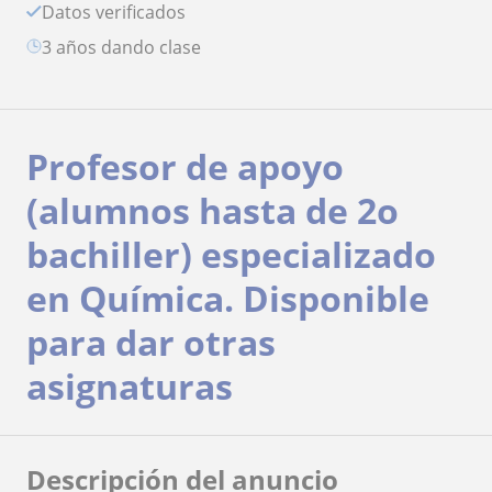
Datos verificados
3 años dando clase
Profesor de apoyo
(alumnos hasta de 2o
bachiller) especializado
en Química. Disponible
para dar otras
asignaturas
Descripción del anuncio