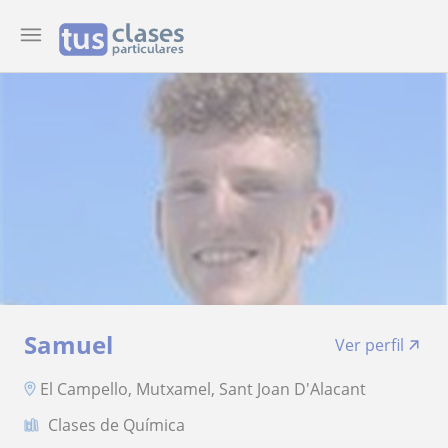
Samuel
Ver perfil
El Campello, Mutxamel, Sant Joan D'Alacant
Clases de Química