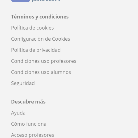
Términos y condiciones
Política de cookies
Configuración de Cookies
Política de privacidad
Condiciones uso profesores
Condiciones uso alumnos
Seguridad
Descubre más
Ayuda
Cómo funciona
Acceso profesores