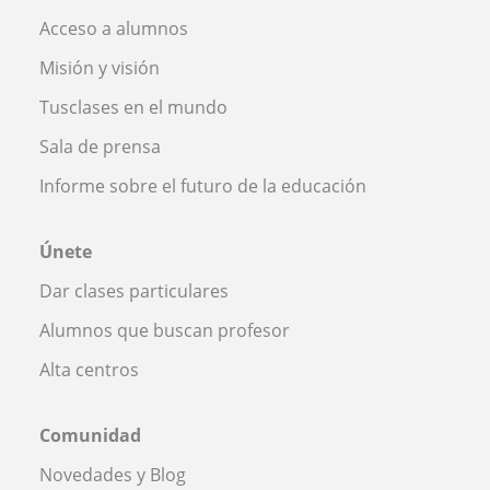
Acceso a alumnos
Misión y visión
Tusclases en el mundo
Sala de prensa
Informe sobre el futuro de la educación
Únete
Dar clases particulares
Alumnos que buscan profesor
Alta centros
Comunidad
Novedades y Blog