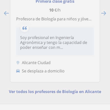
Primera clase gratis
10
€/h
Profesora de Biología para niños y jóvenes en edad Escolar
Soy profesional en Ingeniería
Agronómica y tengo la capacidad de
poder enseñar con m...
Alicante Ciudad
Se desplaza a domicilio
Ver todos los profesores de Biología en Alicante