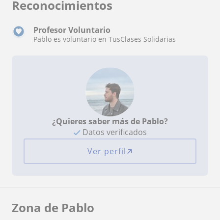
Reconocimientos
Profesor Voluntario
Pablo es voluntario en TusClases Solidarias
¿Quieres saber más de Pablo?
Datos verificados
Ver perfil
Zona de Pablo