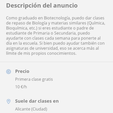
Descripción del anuncio
Como graduado en Biotecnología, puedo dar clases
de repaso de Biología y materias similares (Química,
Bioquímica, etc.) si eres estudiante o padre de
estudiante de Primaria o Secundaria, puedo
ayudarte con clases cada semana para ponerte al
día en la escuela. Si bien puedo ayudar también con
asignaturas de universidad, eso se acerca más al
límite de mis propios conocimientos.
Precio
Primera clase gratis
10
€/h
Suele dar clases en
Alicante (Ciudad)