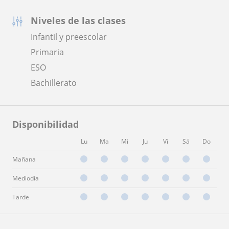
Niveles de las clases
Infantil y preescolar
Primaria
ESO
Bachillerato
Disponibilidad
Lu
Ma
Mi
Ju
Vi
Sá
Do
Mañana
Mediodía
Tarde