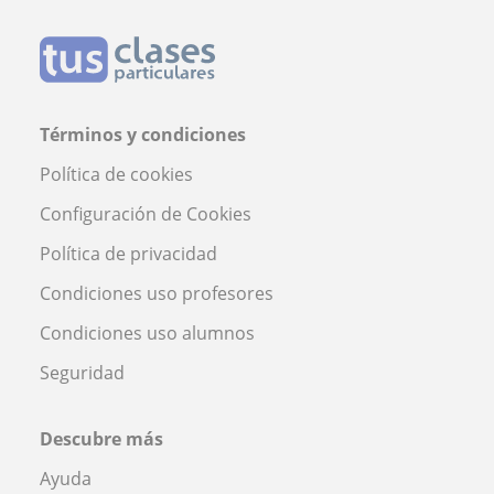
Términos y condiciones
Política de cookies
Configuración de Cookies
Política de privacidad
Condiciones uso profesores
Condiciones uso alumnos
Seguridad
Descubre más
Ayuda