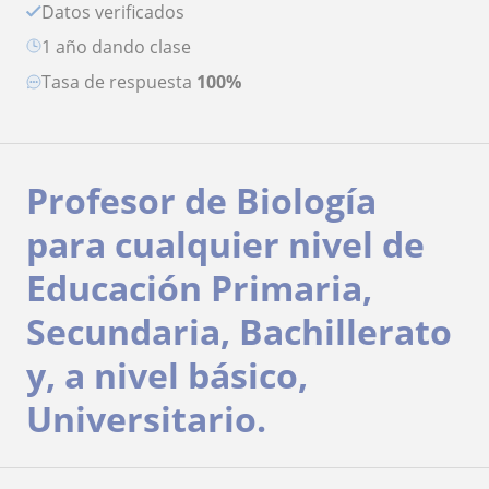
Datos verificados
1 año dando clase
Tasa de respuesta
100%
Profesor de Biología
para cualquier nivel de
Educación Primaria,
Secundaria, Bachillerato
y, a nivel básico,
Universitario.