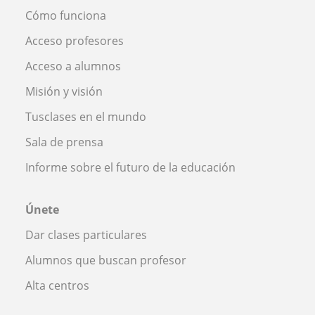
Cómo funciona
Acceso profesores
Acceso a alumnos
Misión y visión
Tusclases en el mundo
Sala de prensa
Informe sobre el futuro de la educación
Únete
Dar clases particulares
Alumnos que buscan profesor
Alta centros