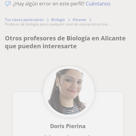
¿Hay algún error en este perfil?
Cuéntanos
Tus clases particulares
Biología
Alicante
profesor de biología para cualquier nivel de educación prima...
Otros profesores de Biología en Alicante
que pueden interesarte
Doris Pierina