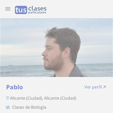
Pablo
Ver perfil
Alicante (Ciudad), Alicante (Ciudad)
Clases de Biología