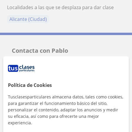
Localidades a las que se desplaza para dar clase
Alicante (Ciudad)
Contacta con Pablo
Tarifa
10
€/h
1ª clase gratis
Política de Cookies
Tusclasesparticulares almacena datos, tales como cookies,
para garantizar el funcionamiento básico del sitio,
personalizar el contenido, adaptar los anuncios y medir
su eficacia, así como para ofrecerte una mejor
experiencia.