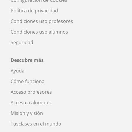
Configuración de Cookies
Política de privacidad
Condiciones uso profesores
Condiciones uso alumnos
Seguridad
Descubre más
Ayuda
Cómo funciona
Acceso profesores
Acceso a alumnos
Misión y visión
Tusclases en el mundo