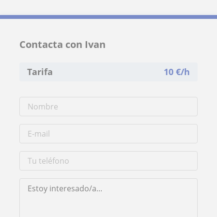
Contacta con Ivan
Tarifa
10
€/h