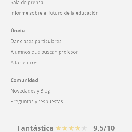
Sala de prensa
Informe sobre el futuro de la educación
Únete
Dar clases particulares
Alumnos que buscan profesor
Alta centros
Comunidad
Novedades y Blog
Preguntas y respuestas
Fantástica
★★★★★
9,5/10