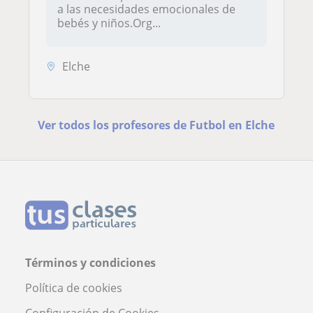
a las necesidades emocionales de
bebés y niños.Org...
Elche
Ver todos los profesores de Futbol en Elche
Términos y condiciones
Política de cookies