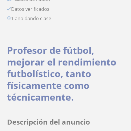
Datos verificados
1 año dando clase
Profesor de fútbol,
mejorar el rendimiento
futbolístico, tanto
físicamente como
técnicamente.
Descripción del anuncio