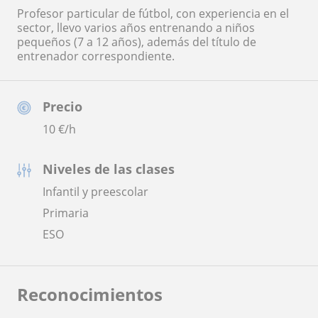
Profesor particular de fútbol, con experiencia en el
sector, llevo varios años entrenando a niños
pequeños (7 a 12 años), además del título de
entrenador correspondiente.
Precio
10
€/h
Niveles de las clases
Infantil y preescolar
Primaria
ESO
Reconocimientos