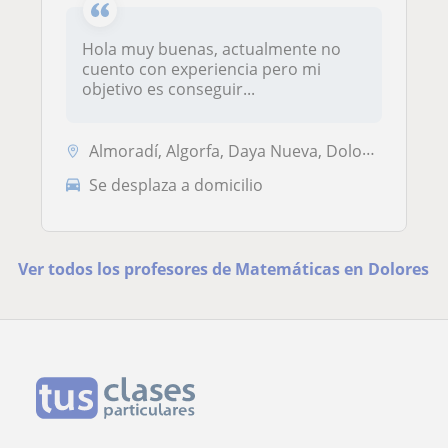
Hola muy buenas, actualmente no
cuento con experiencia pero mi
objetivo es conseguir...
Almoradí, Algorfa, Daya Nueva, Dolores, Orihuela, Rojales
Se desplaza a domicilio
Ver todos los profesores de Matemáticas en Dolores