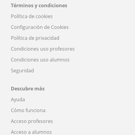
Términos y condiciones
Política de cookies
Configuración de Cookies
Política de privacidad
Condiciones uso profesores
Condiciones uso alumnos
Seguridad
Descubre más
Ayuda
Cómo funciona
Acceso profesores
Acceso a alumnos