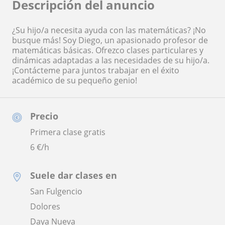
Descripción del anuncio
¿Su hijo/a necesita ayuda con las matemáticas? ¡No
busque más! Soy Diego, un apasionado profesor de
matemáticas básicas. Ofrezco clases particulares y
dinámicas adaptadas a las necesidades de su hijo/a.
¡Contácteme para juntos trabajar en el éxito
académico de su pequeño genio!
Precio
Primera clase gratis
6
€/h
Suele dar clases en
San Fulgencio
Dolores
Daya Nueva