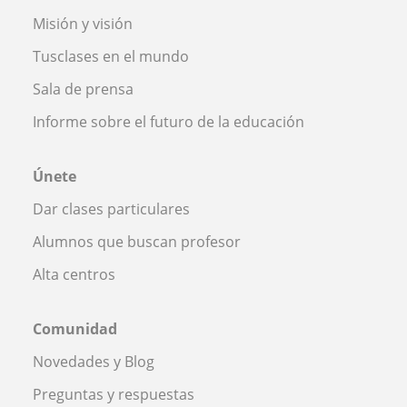
Misión y visión
Tusclases en el mundo
Sala de prensa
Informe sobre el futuro de la educación
Únete
Dar clases particulares
Alumnos que buscan profesor
Alta centros
Comunidad
Novedades y Blog
Preguntas y respuestas