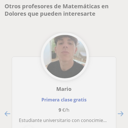
Otros profesores de Matemáticas en
Dolores que pueden interesarte
Mario
Primera clase gratis
9
€/h
Estudiante universitario con conocimientos en matemáticas y química