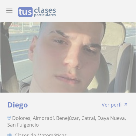
Diego
Ver perfil
Dolores, Almoradí, Benejúzar, Catral, Daya Nueva,
San Fulgencio
Clases de Matemáticas