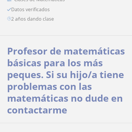
Datos verificados
2 años dando clase
Profesor de matemáticas
básicas para los más
peques. Si su hijo/a tiene
problemas con las
matemáticas no dude en
contactarme