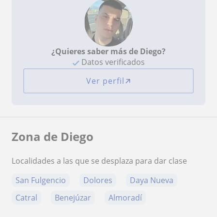
¿Quieres saber más de Diego?
Datos verificados
Ver perfil
Zona de Diego
Localidades a las que se desplaza para dar clase
San Fulgencio
Dolores
Daya Nueva
Catral
Benejúzar
Almoradí