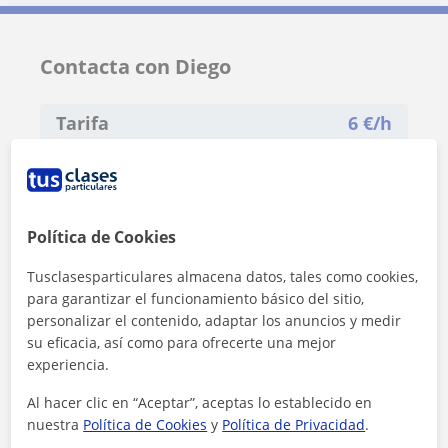
Contacta con Diego
Tarifa
6
€/h
1ª clase gratis
Política de Cookies
Tusclasesparticulares almacena datos, tales como cookies,
para garantizar el funcionamiento básico del sitio,
personalizar el contenido, adaptar los anuncios y medir
su eficacia, así como para ofrecerte una mejor
experiencia.
Al hacer clic en “Aceptar”, aceptas lo establecido en
nuestra
Política de Cookies
y
Política de Privacidad
.