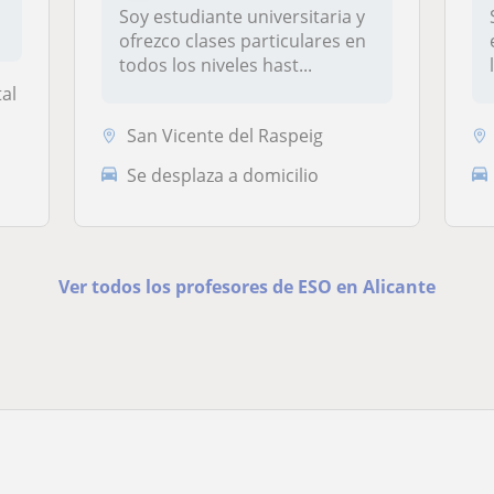
Soy estudiante universitaria y
ofrezco clases particulares en
todos los niveles hast...
tal
San Vicente del Raspeig
Se desplaza a domicilio
Ver todos los profesores de ESO en Alicante