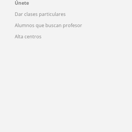
Únete
Dar clases particulares
Alumnos que buscan profesor
Alta centros