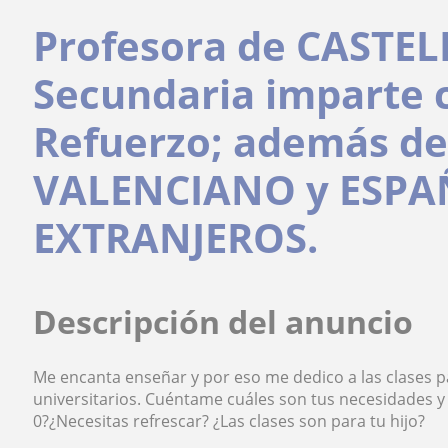
Profesora de CASTE
Secundaria imparte 
Refuerzo; además de
VALENCIANO y ESPA
EXTRANJEROS.
Descripción del anuncio
Me encanta enseñar y por eso me dedico a las clases pa
universitarios. Cuéntame cuáles son tus necesidades y
0?¿Necesitas refrescar? ¿Las clases son para tu hijo?