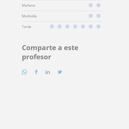
Mañana
Mediodía
Tarde
Comparte a este
profesor