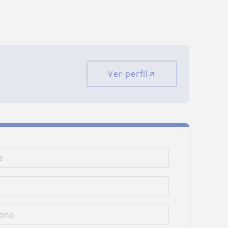
Ver perfil