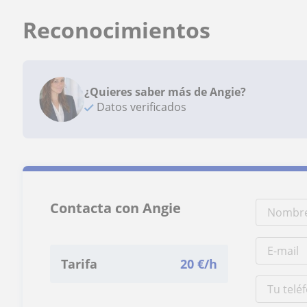
Reconocimientos
¿Quieres saber más de Angie?
Datos verificados
Contacta con Angie
Tarifa
20
€/h