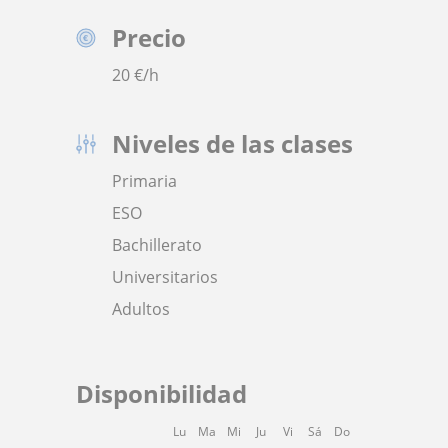
Precio
20
€/h
Niveles de las clases
Primaria
ESO
Bachillerato
Universitarios
Adultos
Disponibilidad
Lu
Ma
Mi
Ju
Vi
Sá
Do