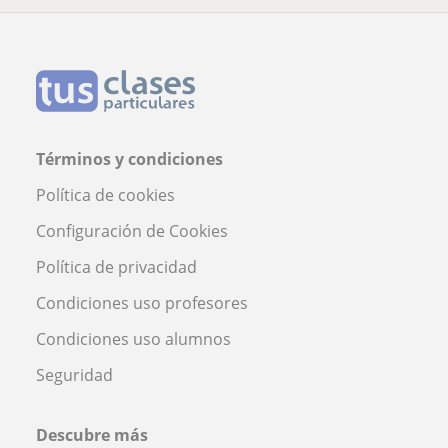
Términos y condiciones
Política de cookies
Configuración de Cookies
Política de privacidad
Condiciones uso profesores
Condiciones uso alumnos
Seguridad
Descubre más