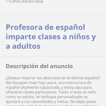
3 años dando clase
Profesora de español
imparte clases a niños y
a adultos
Descripción del anuncio
¿Deseas mejorar tus destrezas en el idioma español?
¡No busques más! Soy Laura, una instructora de
español altamente capacitada, y estoy aquí para
ofrecerte clases particulares. Tanto si eres un niño
como un adulto, mi enfoque personalizado se
ajustará a tus necesidades y metas. No dejes pasar