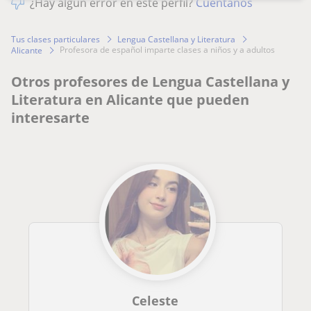
¿Hay algún error en este perfil?
Cuéntanos
Tus clases particulares
Lengua Castellana y Literatura
profesora de español imparte clases a niños y a adultos
Alicante
Otros profesores de Lengua Castellana y
Literatura en Alicante que pueden
interesarte
Celeste