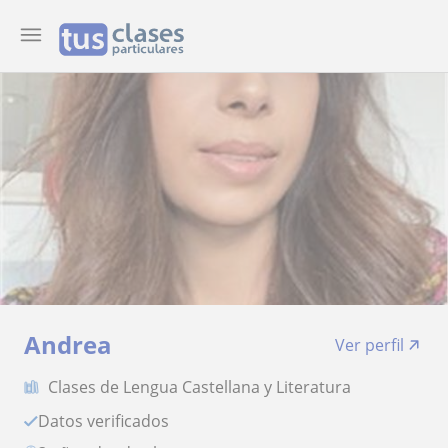
Andrea
Ver perfil
Clases de Lengua Castellana y Literatura
Datos verificados