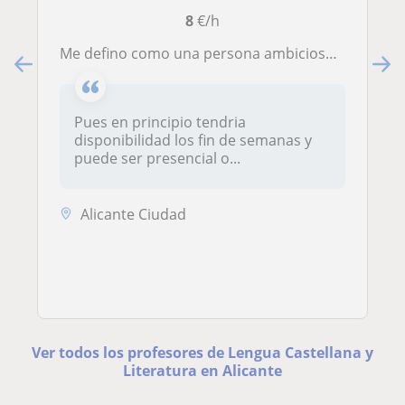
8
€/h
Me defino como una persona ambiciosa, dulce y amable
Pues en principio tendria
disponibilidad los fin de semanas y
puede ser presencial o...
Alicante Ciudad
Ver todos los profesores de Lengua Castellana y
Literatura en Alicante