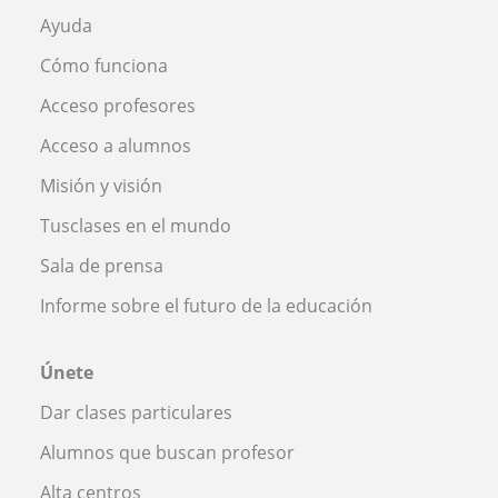
Ayuda
Cómo funciona
Acceso profesores
Acceso a alumnos
Misión y visión
Tusclases en el mundo
Sala de prensa
Informe sobre el futuro de la educación
Únete
Dar clases particulares
Alumnos que buscan profesor
Alta centros