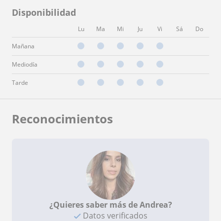
Disponibilidad
Lu
Ma
Mi
Ju
Vi
Sá
Do
Mañana
Mediodía
Tarde
Reconocimientos
¿Quieres saber más de Andrea?
Datos verificados