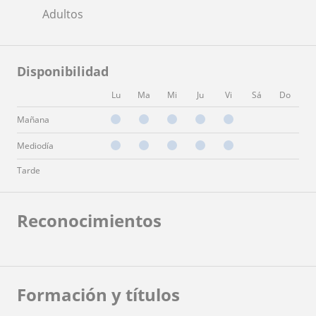
Adultos
Disponibilidad
Lu
Ma
Mi
Ju
Vi
Sá
Do
Mañana
Mediodía
Tarde
Reconocimientos
Formación y títulos