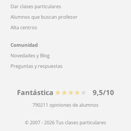
Dar clases particulares
Alumnos que buscan profesor
Alta centros
Comunidad
Novedades y Blog
Preguntas y respuestas
Fantástica
★★★★★
9,5/10
790211
opiniones de alumnos
© 2007 - 2026 Tus clases particulares