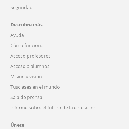
Seguridad
Descubre más
Ayuda
Cómo funciona
Acceso profesores
Acceso a alumnos
Misión y visión
Tusclases en el mundo
Sala de prensa
Informe sobre el futuro de la educación
Únete