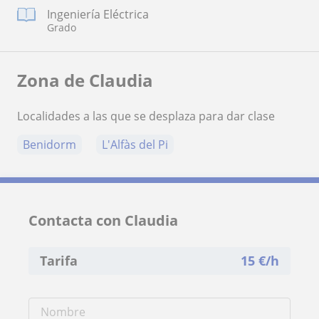
Ingeniería Eléctrica
Grado
Zona de Claudia
Localidades a las que se desplaza para dar clase
Benidorm
L'Alfàs del Pi
Contacta con Claudia
Tarifa
15
€/h