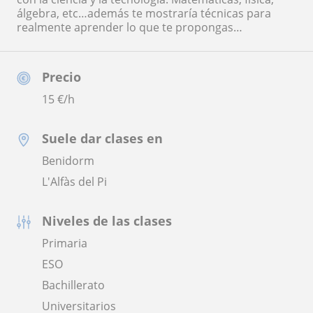
álgebra, etc…además te mostraría técnicas para
realmente aprender lo que te propongas…
Precio
15
€/h
Suele dar clases en
Benidorm
L'Alfàs del Pi
Niveles de las clases
Primaria
ESO
Bachillerato
Universitarios