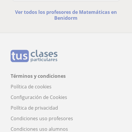
Ver todos los profesores de Matemáticas en
Benidorm
Términos y condiciones
Política de cookies
Configuración de Cookies
Política de privacidad
Condiciones uso profesores
Condiciones uso alumnos