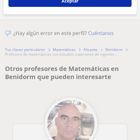
Aceptar
¿Hay algún error en este perfil?
Cuéntanos
Tus clases particulares
Matemáticas
Alicante
Benidorm
profesora de matemáticas con estudios superiores de ingenier...
Otros profesores de Matemáticas en
Benidorm que pueden interesarte