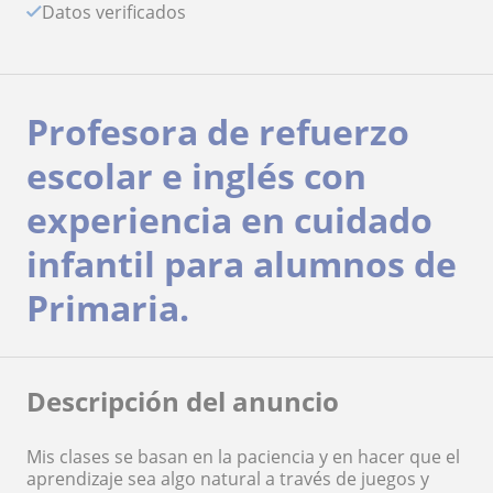
Datos verificados
Profesora de refuerzo
escolar e inglés con
experiencia en cuidado
infantil para alumnos de
Primaria.
Descripción del anuncio
Mis clases se basan en la paciencia y en hacer que el
aprendizaje sea algo natural a través de juegos y