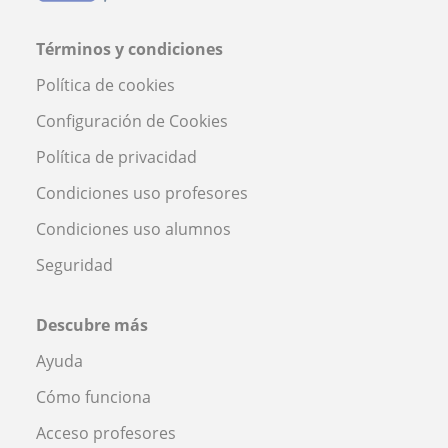
Términos y condiciones
Política de cookies
Configuración de Cookies
Política de privacidad
Condiciones uso profesores
Condiciones uso alumnos
Seguridad
Descubre más
Ayuda
Cómo funciona
Acceso profesores