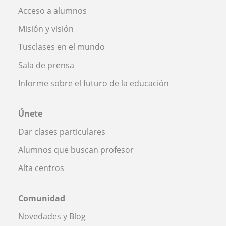
Acceso a alumnos
Misión y visión
Tusclases en el mundo
Sala de prensa
Informe sobre el futuro de la educación
Únete
Dar clases particulares
Alumnos que buscan profesor
Alta centros
Comunidad
Novedades y Blog