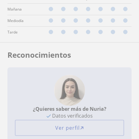
Mañana
Mediodía
Tarde
Reconocimientos
¿Quieres saber más de Nuria?
Datos verificados
Ver perfil