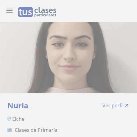
Nuria
Ver perfil
Elche
Clases de Primaria