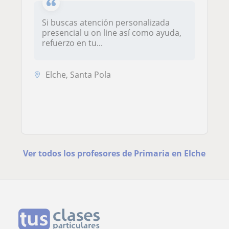
Si buscas atención personalizada
presencial u on line así como ayuda,
refuerzo en tu...
Elche, Santa Pola
Ver todos los profesores de Primaria en Elche