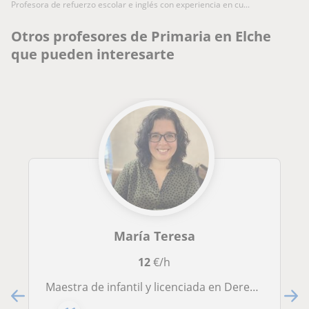
profesora de refuerzo escolar e inglés con experiencia en cu...
Otros profesores de Primaria en Elche
que pueden interesarte
María Teresa
12
€/h
Maestra de infantil y licenciada en Derecho. Gran experiencia en clases de repaso y formación en orientación laboral