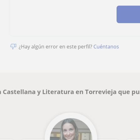
¿Hay algún error en este perfil?
Cuéntanos
 Castellana y Literatura en Torrevieja que p