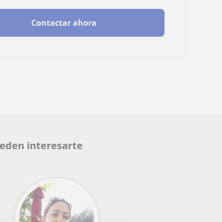
Contactar ahora
ueden interesarte