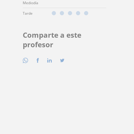
Mediodía
Tarde
Comparte a este
profesor