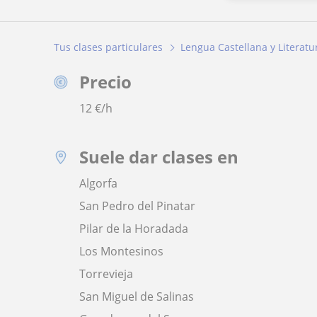
Tus clases particulares
Lengua Castellana y Literatu
Precio
12
€/h
Suele dar clases en
Algorfa
San Pedro del Pinatar
Pilar de la Horadada
Los Montesinos
Torrevieja
San Miguel de Salinas