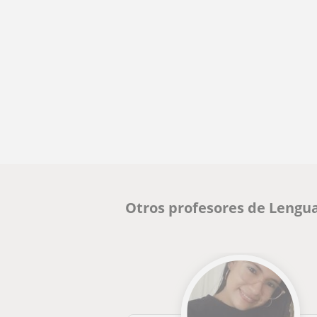
Otros profesores de Lengua