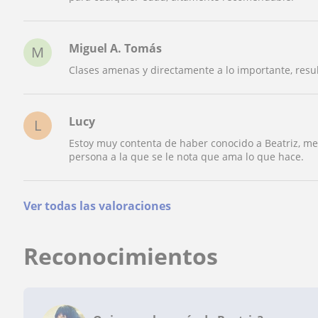
Miguel A. Tomás
M
Clases amenas y directamente a lo importante, res
Lucy
L
Estoy muy contenta de haber conocido a Beatriz, m
persona a la que se le nota que ama lo que hace.
Ver todas las valoraciones
Reconocimientos