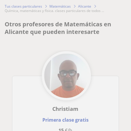
Tus clases particulares
Matemáticas
Alicante
química, matemáticas y física. clases particulares de todos ...
Otros profesores de Matemáticas en
Alicante que pueden interesarte
Christiam
Primera clase gratis
15
€/h