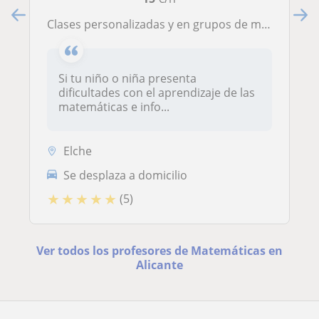
Clases personalizadas y en grupos de matemáticas e informática
Si tu niño o niña presenta
dificultades con el aprendizaje de las
matemáticas e info...
Elche
Se desplaza a domicilio
★
★
★
★
★
(5)
Ver todos los profesores de Matemáticas en
Alicante