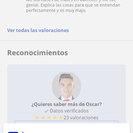
genial. Explica las cosas para que se entiendan
perfectamente y es muy majo.
Ver todas las valoraciones
Reconocimientos
¿Quieres saber más de Oscar?
Datos verificados
★
★
★
★
★
23 valoraciones
Ver perfil