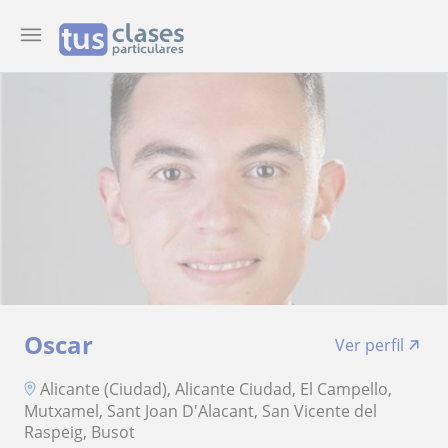
Oscar
Ver perfil
Alicante (Ciudad), Alicante Ciudad, El Campello,
Mutxamel, Sant Joan D'Alacant, San Vicente del
Raspeig, Busot