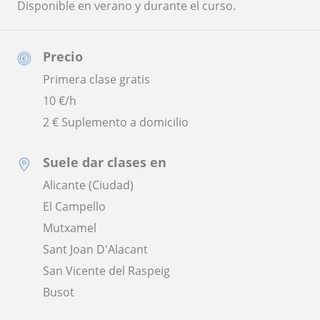
Disponible en verano y durante el curso.
Precio
Primera clase gratis
10
€/h
2 € Suplemento a domicilio
Suele dar clases en
Alicante (Ciudad)
El Campello
Mutxamel
Sant Joan D'Alacant
San Vicente del Raspeig
Busot