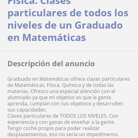
Física. Clases
particulares de todos los
niveles de un Graduado
en Matemáticas
Descripción del anuncio
Graduado en Matemáticas ofrece clases particulares
de Matemáticas, Física, Química y de todas las
materias. Ofrezco una especial atención con el
alumnado ya que mi objetivo es que la gente
aprenda, cumplan con sus objetivos y desarrollen
sus capacidades.
Clases particulares de TODOS LOS NIVELES. Con
experiencia y con ganas de enseñar a la gente.
Tengo coche propio para poder realizar
desplazamientos, eso no sería un impedimento.