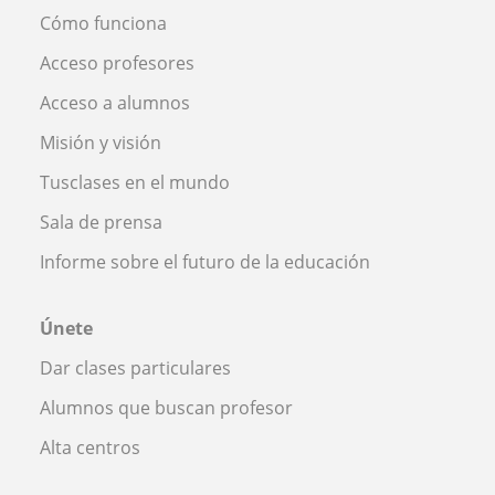
Cómo funciona
Acceso profesores
Acceso a alumnos
Misión y visión
Tusclases en el mundo
Sala de prensa
Informe sobre el futuro de la educación
Únete
Dar clases particulares
Alumnos que buscan profesor
Alta centros