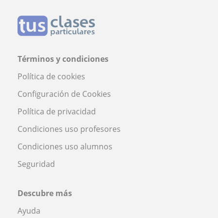
Términos y condiciones
Política de cookies
Configuración de Cookies
Política de privacidad
Condiciones uso profesores
Condiciones uso alumnos
Seguridad
Descubre más
Ayuda