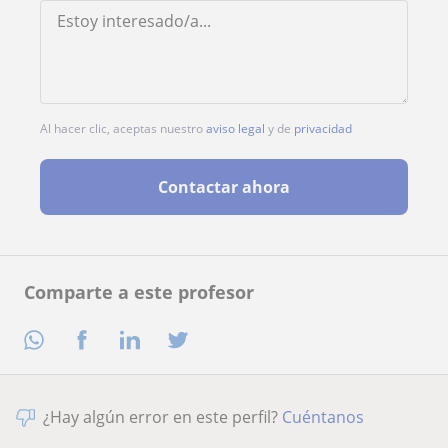
Al hacer clic, aceptas nuestro
aviso legal
y de
privacidad
Contactar ahora
Comparte a este profesor
¿Hay algún error en este perfil?
Cuéntanos