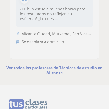
¿Tu hijo estudia muchas horas pero
los resultados no reflejan su
esfuerzo? ¿Le cuest...
Alicante Ciudad, Mutxamel, San Vicente del Raspeig, Sant Joan D'Alacan...
Se desplaza a domicilio
Ver todos los profesores de Técnicas de estudio en
Alicante