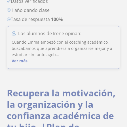
Datos verificados
1 año dando clase
Tasa de respuesta
100%
Los alumnos de Irene opinan:
Cuando Emma empezó con el coaching académico,
buscábamos que aprendiera a organizarse mejor y a
estudiar sin tanto agob...
Ver más
Recupera la motivación,
la organización y la
confianza académica de
tu hijo. |Plan de