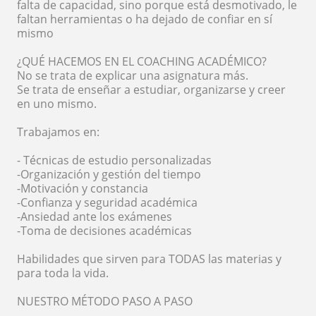
falta de capacidad, sino porque está desmotivado, le
faltan herramientas o ha dejado de confiar en sí
mismo
¿QUÉ HACEMOS EN EL COACHING ACADÉMICO?
No se trata de explicar una asignatura más.
Se trata de enseñar a estudiar, organizarse y creer
en uno mismo.
Trabajamos en:
- Técnicas de estudio personalizadas
-Organización y gestión del tiempo
-Motivación y constancia
-Confianza y seguridad académica
-Ansiedad ante los exámenes
-Toma de decisiones académicas
Habilidades que sirven para TODAS las materias y
para toda la vida.
NUESTRO MÉTODO PASO A PASO