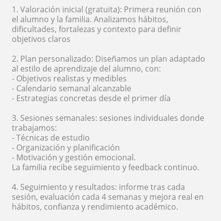
1. Valoración inicial (gratuita): Primera reunión con
el alumno y la familia. Analizamos hábitos,
dificultades, fortalezas y contexto para definir
objetivos claros
2. Plan personalizado: Diseñamos un plan adaptado
al estilo de aprendizaje del alumno, con:
- Objetivos realistas y medibles
- Calendario semanal alcanzable
- Estrategias concretas desde el primer día
3. Sesiones semanales: sesiones individuales donde
trabajamos:
- Técnicas de estudio
- Organización y planificación
- Motivación y gestión emocional.
La familia recibe seguimiento y feedback continuo.
4. Seguimiento y resultados: informe tras cada
sesión, evaluación cada 4 semanas y mejora real en
hábitos, confianza y rendimiento académico.