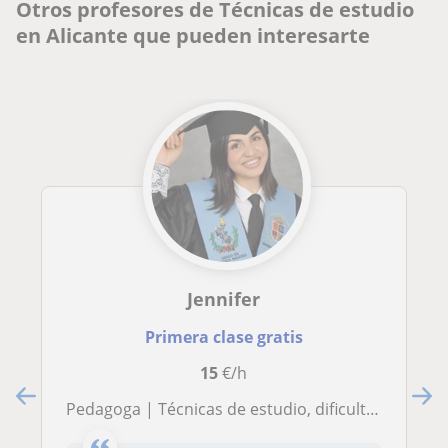
Otros profesores de Técnicas de estudio
en Alicante que pueden interesarte
Jennifer
Primera clase gratis
15
€/h
Pedagoga | Técnicas de estudio, dificultades de aprendizaje y orientación educativa