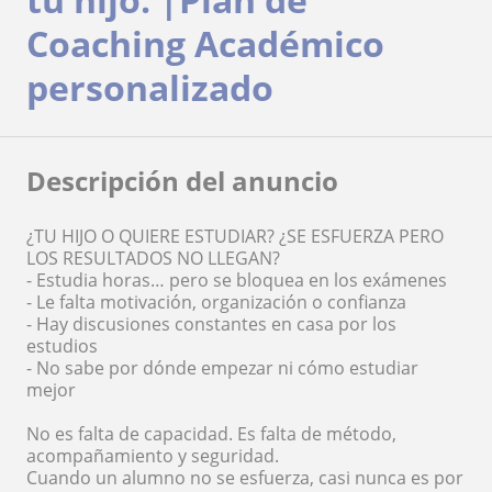
Coaching Académico
personalizado
Descripción del anuncio
¿TU HIJO O QUIERE ESTUDIAR? ¿SE ESFUERZA PERO
LOS RESULTADOS NO LLEGAN?
- Estudia horas… pero se bloquea en los exámenes
- Le falta motivación, organización o confianza
- Hay discusiones constantes en casa por los
estudios
- No sabe por dónde empezar ni cómo estudiar
mejor
No es falta de capacidad. Es falta de método,
acompañamiento y seguridad.
Cuando un alumno no se esfuerza, casi nunca es por