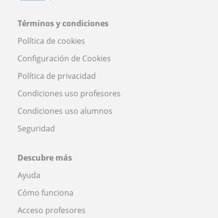
Términos y condiciones
Política de cookies
Configuración de Cookies
Política de privacidad
Condiciones uso profesores
Condiciones uso alumnos
Seguridad
Descubre más
Ayuda
Cómo funciona
Acceso profesores