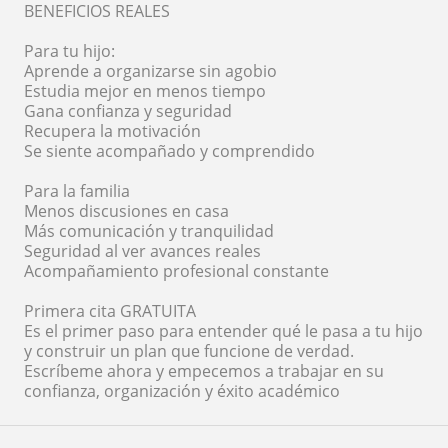
BENEFICIOS REALES
Para tu hijo:
Aprende a organizarse sin agobio
Estudia mejor en menos tiempo
Gana confianza y seguridad
Recupera la motivación
Se siente acompañado y comprendido
Para la familia
Menos discusiones en casa
Más comunicación y tranquilidad
Seguridad al ver avances reales
Acompañamiento profesional constante
Primera cita GRATUITA
Es el primer paso para entender qué le pasa a tu hijo
y construir un plan que funcione de verdad.
Escríbeme ahora y empecemos a trabajar en su
confianza, organización y éxito académico