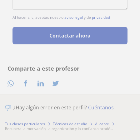
Al hacer clic, aceptas nuestro
aviso legal
y de
privacidad
Contactar ahora
Comparte a este profesor
¿Hay algún error en este perfil?
Cuéntanos
Tus clases particulares
Técnicas de estudio
Alicante
recupera la motivación, la organización y la confianza acadé...