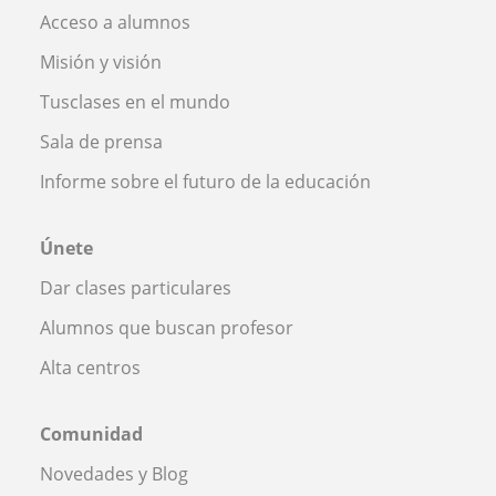
Acceso a alumnos
Misión y visión
Tusclases en el mundo
Sala de prensa
Informe sobre el futuro de la educación
Únete
Dar clases particulares
Alumnos que buscan profesor
Alta centros
Comunidad
Novedades y Blog