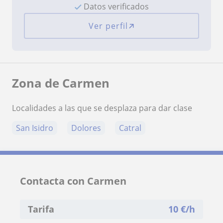
Datos verificados
Ver perfil
Zona de Carmen
Localidades a las que se desplaza para dar clase
San Isidro
Dolores
Catral
Contacta con Carmen
Tarifa
10
€/h