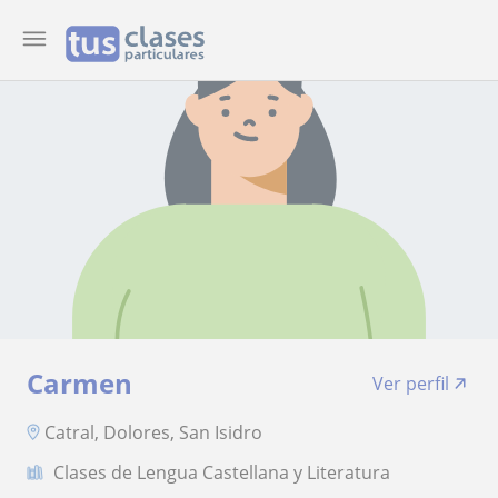
Carmen
Ver perfil
Catral, Dolores, San Isidro
Clases de Lengua Castellana y Literatura