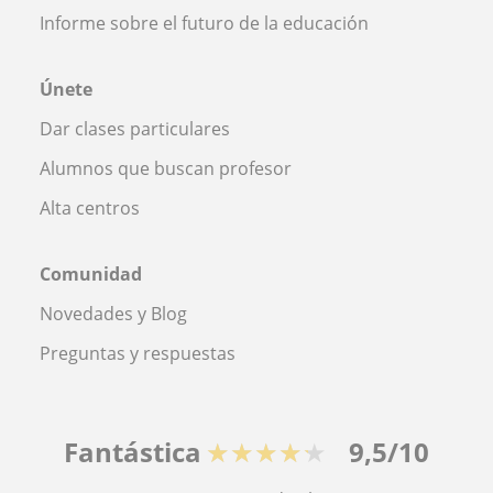
Informe sobre el futuro de la educación
Únete
Dar clases particulares
Alumnos que buscan profesor
Alta centros
Comunidad
Novedades y Blog
Preguntas y respuestas
Fantástica
★★★★★
9,5/10