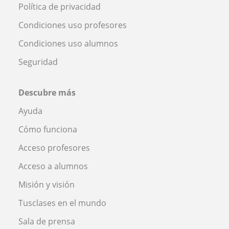
Política de privacidad
Condiciones uso profesores
Condiciones uso alumnos
Seguridad
Descubre más
Ayuda
Cómo funciona
Acceso profesores
Acceso a alumnos
Misión y visión
Tusclases en el mundo
Sala de prensa