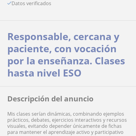
Datos verificados
Responsable, cercana y
paciente, con vocación
por la enseñanza. Clases
hasta nivel ESO
Descripción del anuncio
Mis clases serían dinámicas, combinando ejemplos
prácticos, debates, ejercicios interactivos y recursos
visuales, evitando depender únicamente de fichas
para mantener el aprendizaje activo y participativo