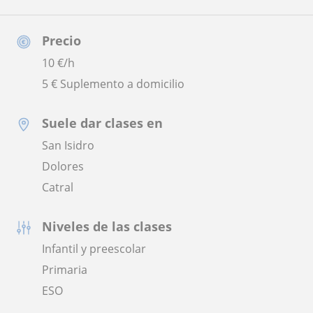
Precio
10
€/h
5 € Suplemento a domicilio
Suele dar clases en
San Isidro
Dolores
Catral
Niveles de las clases
Infantil y preescolar
Primaria
ESO