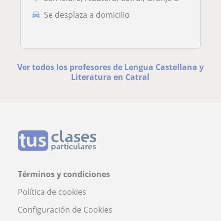
Se desplaza a domicilio
Ver todos los profesores de Lengua Castellana y
Literatura en Catral
Términos y condiciones
Política de cookies
Configuración de Cookies