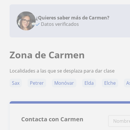
¿Quieres saber más de Carmen?
Datos verificados
Zona de Carmen
Localidades a las que se desplaza para dar clase
Sax
Petrer
Monóvar
Elda
Elche
A
Contacta con Carmen