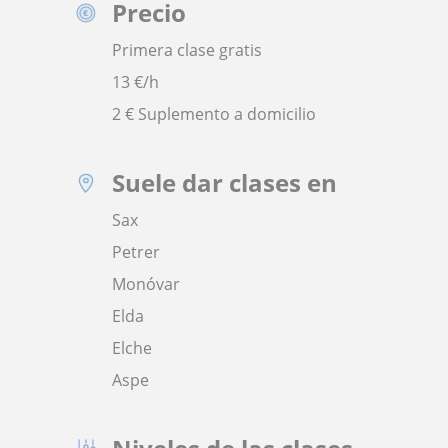
Precio
Primera clase gratis
13
€/h
2 € Suplemento a domicilio
Suele dar clases en
Sax
Petrer
Monóvar
Elda
Elche
Aspe