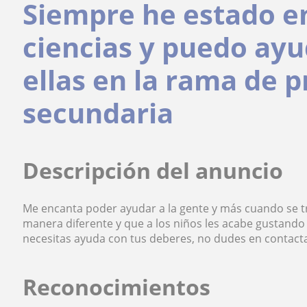
Siempre he estado e
ciencias y puedo ay
ellas en la rama de 
secundaria
Descripción del anuncio
Me encanta poder ayudar a la gente y más cuando se t
manera diferente y que a los niños les acabe gustando
necesitas ayuda con tus deberes, no dudes en contact
Reconocimientos