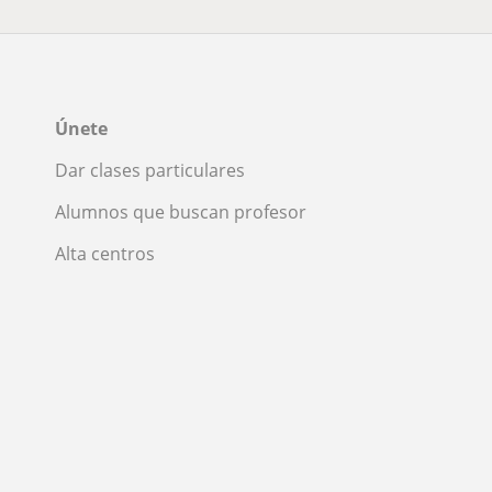
Únete
Dar clases particulares
Alumnos que buscan profesor
Alta centros