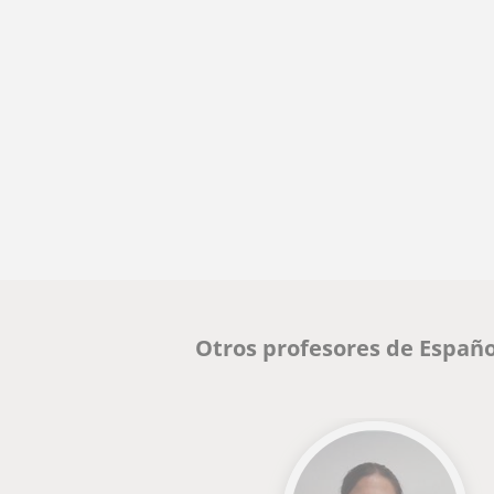
Otros profesores de Españo