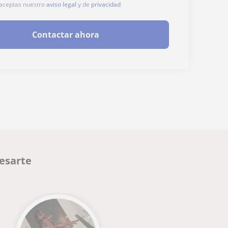
, aceptas nuestro
aviso legal
y de
privacidad
Contactar ahora
resarte