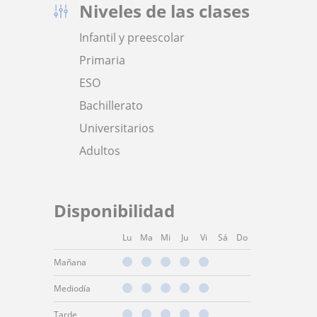
Niveles de las clases
Infantil y preescolar
Primaria
ESO
Bachillerato
Universitarios
Adultos
Disponibilidad
Lu
Ma
Mi
Ju
Vi
Sá
Do
Mañana
Mediodía
Tarde