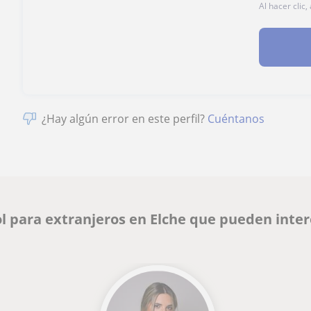
Al hacer clic
¿Hay algún error en este perfil?
Cuéntanos
l para extranjeros en Elche que pueden inte