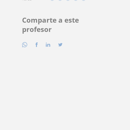
Comparte a este
profesor