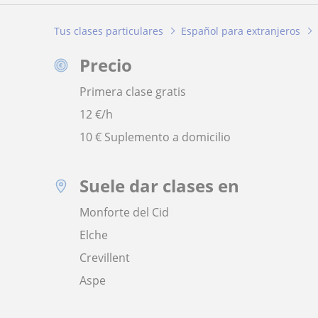
Tus clases particulares
Español para extranjeros
Precio
Primera clase gratis
12
€/h
10 € Suplemento a domicilio
Suele dar clases en
Monforte del Cid
Elche
Crevillent
Aspe