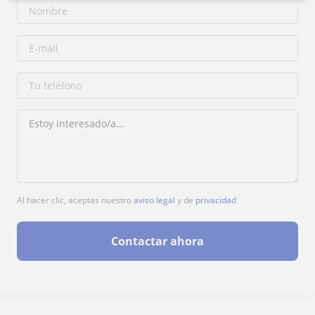
Al hacer clic, aceptas nuestro
aviso legal
y de
privacidad
Contactar ahora