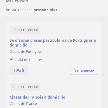
Mis clases
Imparto clases
presenciales
Clase Presencial
Se ofrecen clases particulares de Portugués a
domicilio
Clases de Portugués
Alcalá de Henares
10
€/h
Ver anuncio
Clase Presencial
Clases de Francés a domicilio
Clases de Francés