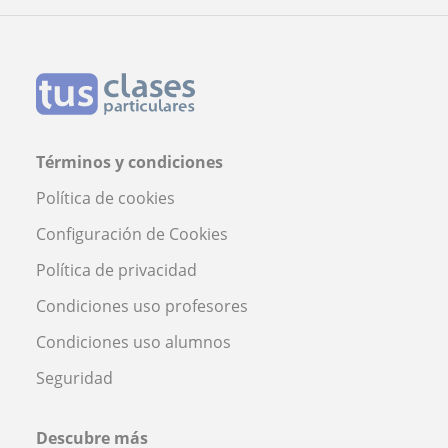
Alcalá de Henares
Profesora Alice Rodrigues
Términos y condiciones
Política de cookies
Configuración de Cookies
Política de privacidad
Condiciones uso profesores
Condiciones uso alumnos
Seguridad
Descubre más