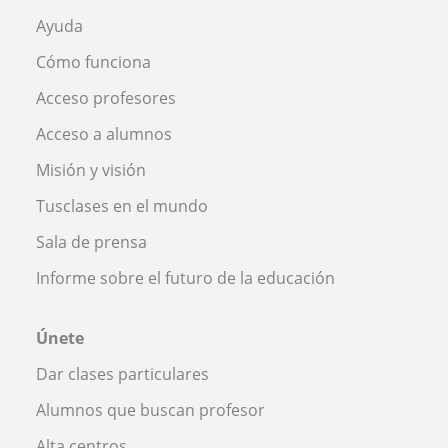
Ayuda
Cómo funciona
Acceso profesores
Acceso a alumnos
Misión y visión
Tusclases en el mundo
Sala de prensa
Informe sobre el futuro de la educación
Únete
Dar clases particulares
Alumnos que buscan profesor
Alta centros