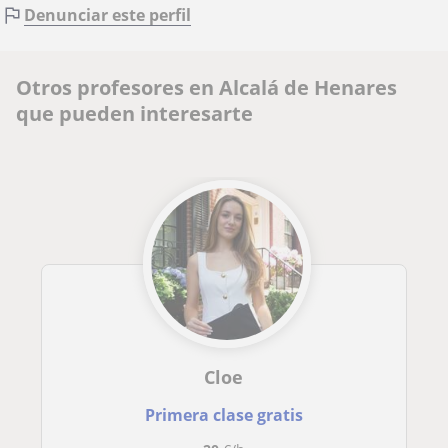
Denunciar este perfil
Otros profesores en Alcalá de Henares
que pueden interesarte
Cloe
Primera clase gratis