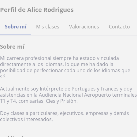
Perfil de Alice Rodrigues
Sobre mí
Mis clases
Valoraciones
Contacto
Sobre mí
Mi carrera profesional siempre ha estado vinculada
directamente a los idiomas, lo que me ha dado la
posibilidad de perfeccionar cada uno de los idiomas que
sé.
Actualmente soy Intérprete de Portugues y Frances y doy
asistencias en la Audiencia Nacional Aeropuerto terminales
T1 y T4, comisarías, Cies y Prisión.
Doy clases a particulares, ejecutivos. empresas y demás
colectivos interesados,