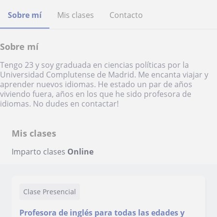
Sobre mí
Mis clases
Contacto
Sobre mí
Tengo 23 y soy graduada en ciencias políticas por la
Universidad Complutense de Madrid. Me encanta viajar y
aprender nuevos idiomas. He estado un par de años
viviendo fuera, años en los que he sido profesora de
idiomas. No dudes en contactar!
Mis clases
Imparto clases
Online
Clase Presencial
Profesora de inglés para todas las edades y