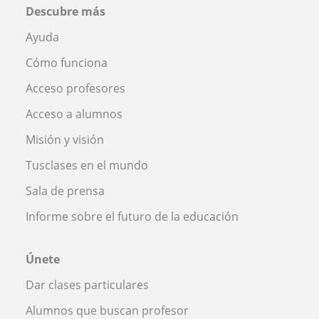
Descubre más
Ayuda
Cómo funciona
Acceso profesores
Acceso a alumnos
Misión y visión
Tusclases en el mundo
Sala de prensa
Informe sobre el futuro de la educación
Únete
Dar clases particulares
Alumnos que buscan profesor