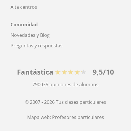
Alta centros
Comunidad
Novedades y Blog
Preguntas y respuestas
Fantástica
★★★★★
9,5/10
790035
opiniones de alumnos
© 2007 - 2026 Tus clases particulares
Mapa web:
Profesores particulares