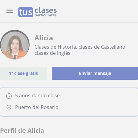
Alicia
Clases de Historia, clases de Castellano,
clases de Inglés
1ª clase gratis
Enviar mensaje
5 años dando clase
Puerto del Rosario
Perfil de Alicia