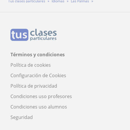
Tus clases particulares
Idiomas
Las Palmas
Puerto del Rosario
Profesora Alicia
Términos y condiciones
Política de cookies
Configuración de Cookies
Política de privacidad
Condiciones uso profesores
Condiciones uso alumnos
Seguridad