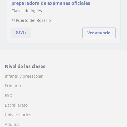
preparadora de exámenes oficiales
Clases de Inglés
Puerto del Rosario
8
€/h
Ver anuncio
Nivel de las clases
Infantil y preescolar
Primaria
ESO
Bachillerato
Universitarios
Adultos