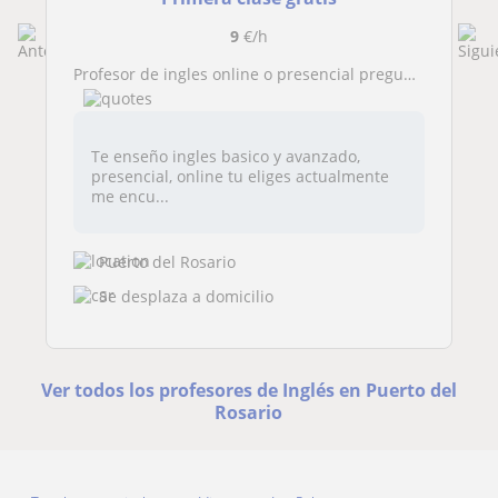
9
€/h
profesor de ingles online o presencial pregunta
Te enseño ingles basico y avanzado,
presencial, online tu eliges actualmente
me encu...
Puerto del Rosario
Se desplaza a domicilio
Ver todos los profesores de Inglés en Puerto del
Rosario