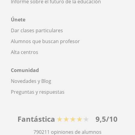
Informe sobre el futuro de la educación
Únete
Dar clases particulares
Alumnos que buscan profesor
Alta centros
Comunidad
Novedades y Blog
Preguntas y respuestas
Fantástica
★★★★★
9,5/10
790211
opiniones de alumnos