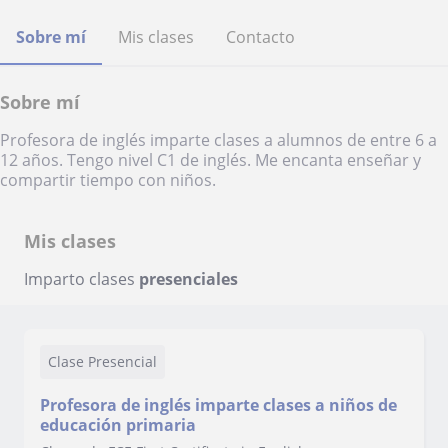
Sobre mí
Mis clases
Contacto
Sobre mí
Profesora de inglés imparte clases a alumnos de entre 6 a
12 años. Tengo nivel C1 de inglés. Me encanta enseñar y
compartir tiempo con niños.
Mis clases
Imparto clases
presenciales
Clase Presencial
Profesora de inglés imparte clases a niños de
educación primaria