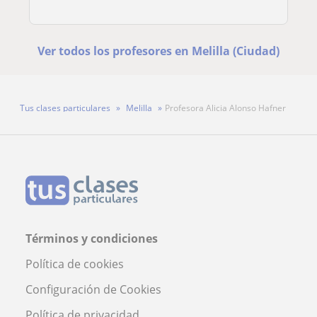
Ver todos los profesores en Melilla (Ciudad)
Tus clases particulares
Melilla
Profesora Alicia Alonso Hafner
Términos y condiciones
Política de cookies
Configuración de Cookies
Política de privacidad