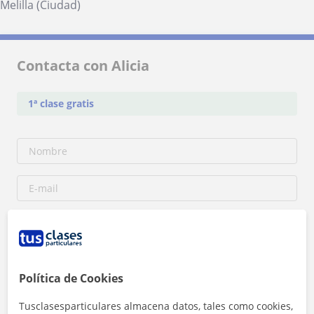
Melilla (Ciudad)
Contacta con Alicia
1ª clase gratis
Política de Cookies
Tusclasesparticulares almacena datos, tales como cookies,