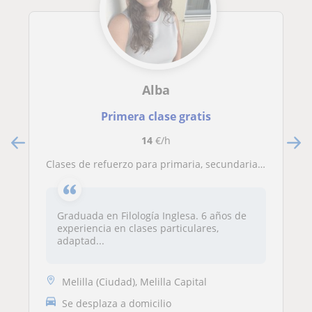
Alba
Primera clase gratis
14
€/h
Clases de refuerzo para primaria, secundaria, y/o bachillerato
Graduada en Filología Inglesa. 6 años de
experiencia en clases particulares,
adaptad...
Melilla (Ciudad), Melilla Capital
Se desplaza a domicilio