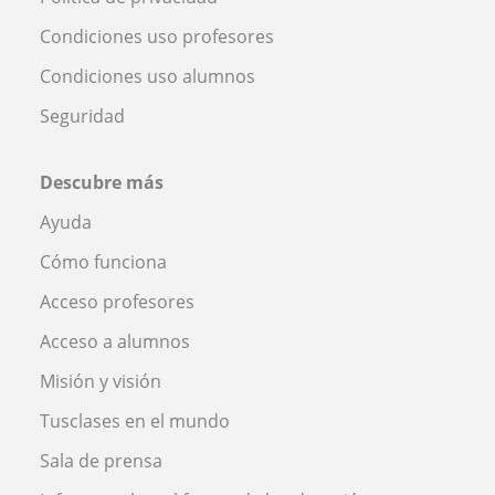
Condiciones uso profesores
Condiciones uso alumnos
Seguridad
Descubre más
Ayuda
Cómo funciona
Acceso profesores
Acceso a alumnos
Misión y visión
Tusclases en el mundo
Sala de prensa