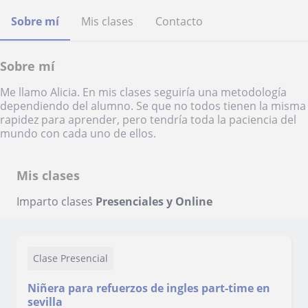
Sobre mí
Mis clases
Contacto
Sobre mí
Me llamo Alicia. En mis clases seguiría una metodología
dependiendo del alumno. Se que no todos tienen la misma
rapidez para aprender, pero tendría toda la paciencia del
mundo con cada uno de ellos.
Mis clases
Imparto clases
Presenciales y Online
Clase Presencial
Niñera para refuerzos de ingles part-time en
sevilla