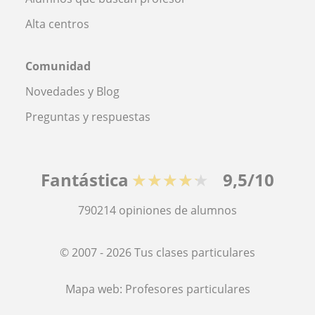
Alta centros
Comunidad
Novedades y Blog
Preguntas y respuestas
Fantástica
★★★★★
9,5/10
790214
opiniones de alumnos
© 2007 - 2026 Tus clases particulares
Mapa web:
Profesores particulares