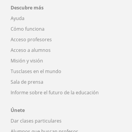
Descubre más
Ayuda
Cómo funciona
Acceso profesores
Acceso a alumnos
Misión y visión
Tusclases en el mundo
Sala de prensa
Informe sobre el futuro de la educación
Únete
Dar clases particulares
Alumnos que buscan profesor