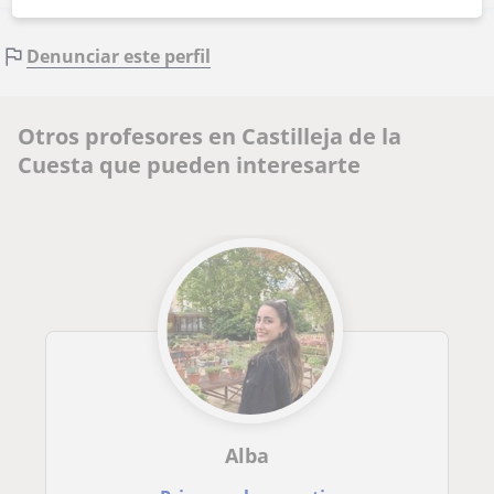
Denunciar este perfil
Otros profesores en Castilleja de la
Cuesta que pueden interesarte
Alba