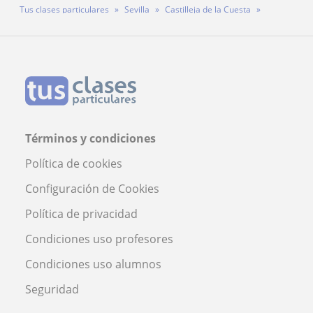
Tus clases particulares
Sevilla
Castilleja de la Cuesta
Profesora Alicia Vagner
Términos y condiciones
Política de cookies
Configuración de Cookies
Política de privacidad
Condiciones uso profesores
Condiciones uso alumnos
Seguridad