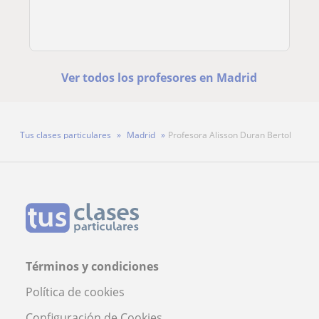
Ver todos los profesores en Madrid
Tus clases particulares
Madrid
Profesora Alisson Duran Bertol
Términos y condiciones
Política de cookies
Configuración de Cookies