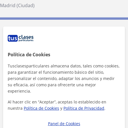
Madrid (Ciudad)
Contacta con Alisson
1ª clase gratis
Política de Cookies
Tusclasesparticulares almacena datos, tales como cookies,
para garantizar el funcionamiento básico del sitio,
personalizar el contenido, adaptar los anuncios y medir
su eficacia, así como para ofrecerte una mejor
experiencia.
Al hacer clic en “Aceptar”, aceptas lo establecido en
nuestra
Política de Cookies
y
Política de Privacidad
.
Panel de Cookies