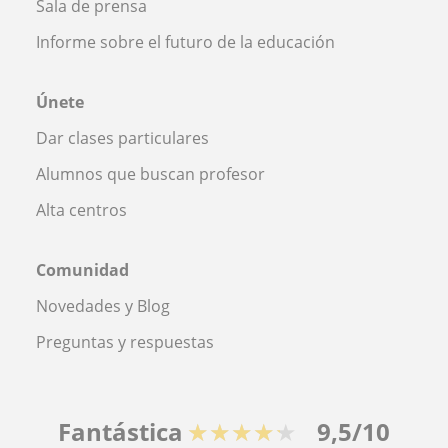
Sala de prensa
Informe sobre el futuro de la educación
Únete
Dar clases particulares
Alumnos que buscan profesor
Alta centros
Comunidad
Novedades y Blog
Preguntas y respuestas
Fantástica
★★★★★
9,5/10