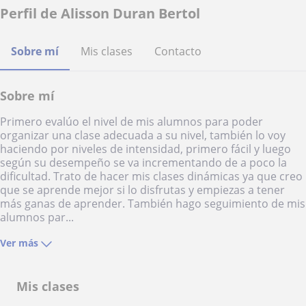
Perfil de Alisson Duran Bertol
Sobre mí
Mis clases
Contacto
Sobre mí
Primero evalúo el nivel de mis alumnos para poder
organizar una clase adecuada a su nivel, también lo voy
haciendo por niveles de intensidad, primero fácil y luego
según su desempeño se va incrementando de a poco la
dificultad. Trato de hacer mis clases dinámicas ya que creo
que se aprende mejor si lo disfrutas y empiezas a tener
más ganas de aprender. También hago seguimiento de mis
alumnos par...
Ver más
Mis clases