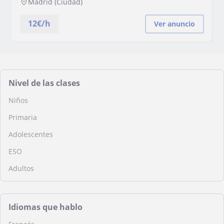
Madrid (Ciudad)
12
€/h
Ver anuncio
Nivel de las clases
Niños
Primaria
Adolescentes
ESO
Adultos
Idiomas que hablo